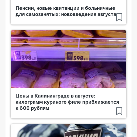
Пенсии, новые квитанции и больничные
для самозанятых: нововведения августа
Цены в Калининграде в августе:
килограмм куриного филе приближается
к 600 рублям