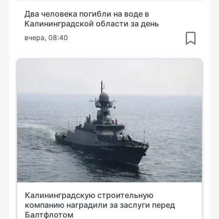
Два человека погибли на воде в
Калининградской области за день
вчера, 08:40
Калининградскую строительную
компанию наградили за заслуги перед
Балтфлотом