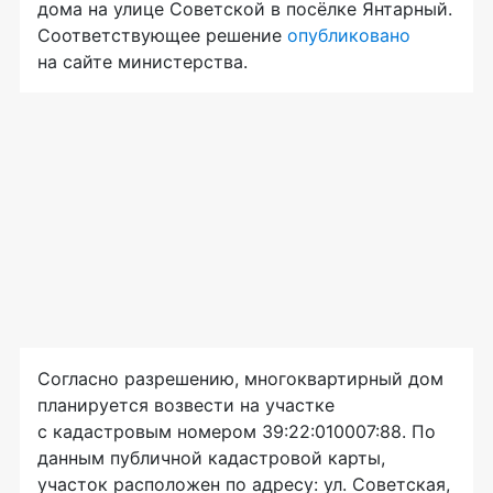
дома на улице Советской в посёлке Янтарный.
Соответствующее решение
опубликовано
на сайте министерства.
Согласно разрешению, многоквартирный дом
планируется возвести на участке
с кадастровым номером 39:22:010007:88. По
данным публичной кадастровой карты,
участок расположен по адресу: ул. Советская,