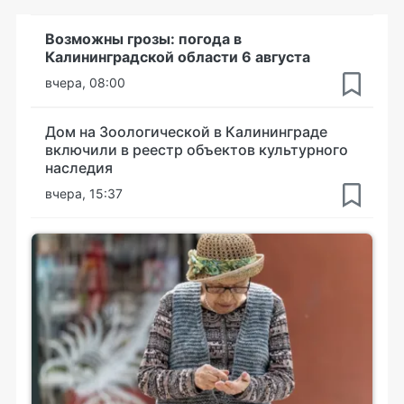
Возможны грозы: погода в
Калининградской области 6 августа
вчера, 08:00
Дом на Зоологической в Калининграде
включили в реестр объектов культурного
наследия
вчера, 15:37