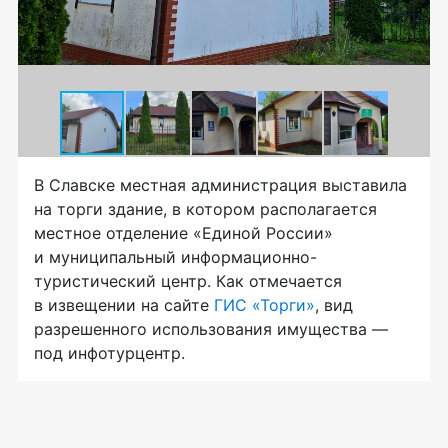
В Славске местная администрация выставила
на торги здание, в котором располагается
местное отделение «Единой России»
и муниципальный информационно-
туристический центр. Как отмечается
в извещении на сайте
ГИС «Торги»
, вид
разрешенного использования имущества —
под инфотурцентр.