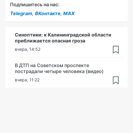
Подпишитесь на нас:
Telegram
,
ВКонтакте
,
MAX
Синоптики: к Калининградской области
приближается опасная гроза
вчера, 14:52
В ДТП на Советском проспекте
пострадали четыре человека (видео)
вчера, 11:22