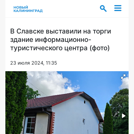
В Славске выставили на торги
здание информационно-
туристического центра (фото)
23 июля 2024, 11:35