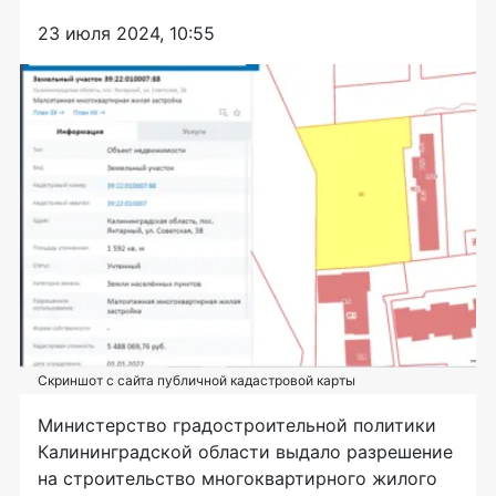
23 июля 2024, 10:55
Скриншот с сайта публичной кадастровой карты
Министерство градостроительной политики
Калининградской области выдало разрешение
на строительство многоквартирного жилого