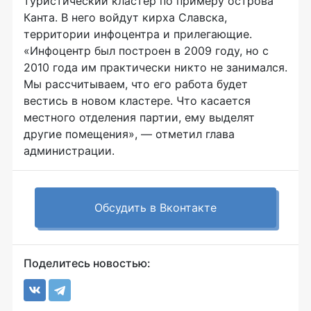
туристический кластер по примеру острова
Канта. В него войдут кирха Славска,
территории инфоцентра и прилегающие.
«Инфоцентр был построен в 2009 году, но с
2010 года им практически никто не занимался.
Мы рассчитываем, что его работа будет
вестись в новом кластере. Что касается
местного отделения партии, ему выделят
другие помещения», — отметил глава
администрации.
Обсудить в Вконтакте
Поделитесь новостью: