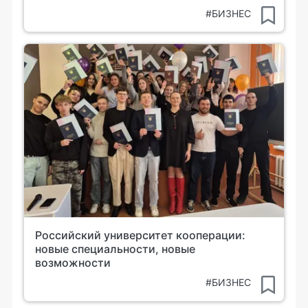
#БИЗНЕС
Российский университет кооперации:
новые специальности, новые
возможности
#БИЗНЕС