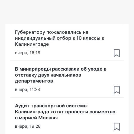
Губернатору пожаловались на
индивидуальный отбор в 10 классы в
Калининграде
вчера, 16:18
В минприроды рассказали об уходе в
отставку двух начальников
департаментов
вчера, 11:28
Аудит транспортной системы
Калининграда хотят провести совместно
с мэрией Москвы
вчера, 19:28