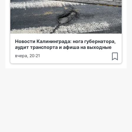
Новости Калининграда: нога губернатора,
аудит транспорта и афиша на выходные
вчера, 20:21