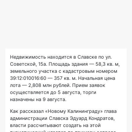
Недвижимость находится в Славске по ул.
Советской, 15а. Площадь здания — 58,3 кв. м,
земельного участка с кадастровым номером
39:12:010016:60 — 357 кв. м. Начальная цена
лота — 2,808 млн рублей. Прием заявок
осуществляется до 5 августа, торги
назначены на 9 августа.
Как рассказал «Новому Калининграду» глава
администрации Славска Эдуард Кондратов,
власти рассчитывают создать на этой