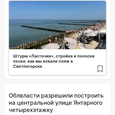
Штурм «Ласточки», стройка и полоска
песка: как мы искали пляж в
Светлогорске
Облвласти разрешили построить
на центральной улице Янтарного
четырехэтажку