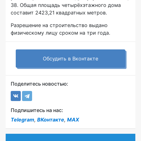
38. Общая площадь четырёхэтажного дома
составит 2423,21 квадратных метров.
Разрешение на строительство выдано
физическому лицу сроком на три года.
Обсудить в Вконтакте
Поделитесь новостью:
Подпишитесь на нас:
Telegram
,
ВКонтакте
,
MAX