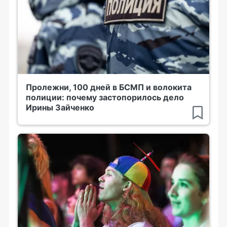
Пролежни, 100 дней в БСМП и волокита
полиции: почему застопорилось дело
Ирины Зайченко