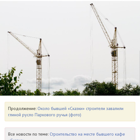
Продолжение:
Около бывшей «Сказки» строители завалили
глиной русло Паркового ручья (фото)
Все новости по теме:
Строительство на месте бывшего кафе