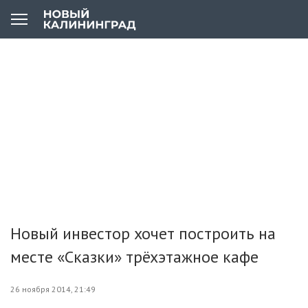
Новый инвестор хочет построить на
месте «Сказки» трёхэтажное кафе
26 ноября 2014, 21:49