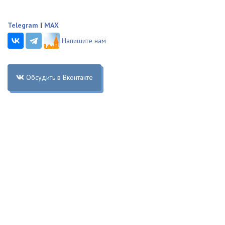
Telegram
|
MAX
Напишите нам
Обсудить в Вконтакте