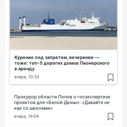
Курение под запретом, вечеринки —
тоже: топ-5 дорогих домов Пионерского
в аренду
вчера, 10:33
Прокурор области Попов о госэкспертизе
проектов для «Белой Дюны»: «Давайте не
как со школами»
вчера, 19:04