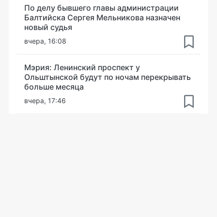
По делу бывшего главы администрации
Балтийска Сергея Мельникова назначен
новый судья
вчера, 16:08
Мэрия: Ленинский проспект у
Ольштынской будут по ночам перекрывать
больше месяца
вчера, 17:46