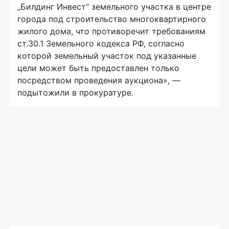
„Билдинг Инвест“ земельного участка в центре
города под строительство многоквартирного
жилого дома, что противоречит требованиям
ст.30.1 Земельного кодекса РФ, согласно
которой земельный участок под указанные
цели может быть предоставлен только
посредством проведения аукциона», —
подытожили в прокуратуре.