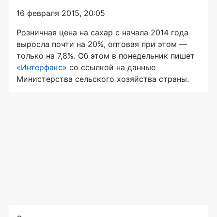
16 февраля 2015, 20:05
Розничная цена на сахар с начала 2014 года
выросла почти на 20%, оптовая при этом —
только на 7,8%. Об этом в понедельник пишет
«Интерфакс»
со ссылкой на данные
Министерства сельского хозяйства страны.