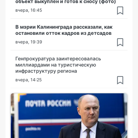
объект выкуплен и готов к сносу (фото)
вчера, 16:45
В мэрии Калининграда рассказали, как
остановили отток кадров из детсадов
вчера, 19:39
Генпрокуратура заинтересовалась
миллиардами на туристическую
инфраструктуру региона
вчера, 14:25