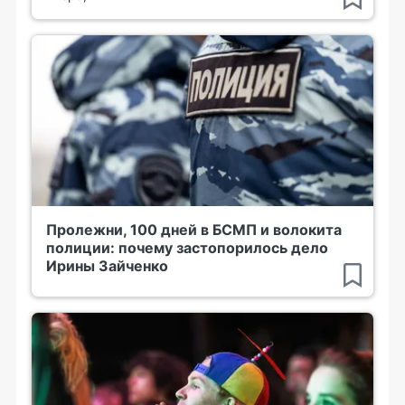
Пролежни, 100 дней в БСМП и волокита
полиции: почему застопорилось дело
Ирины Зайченко