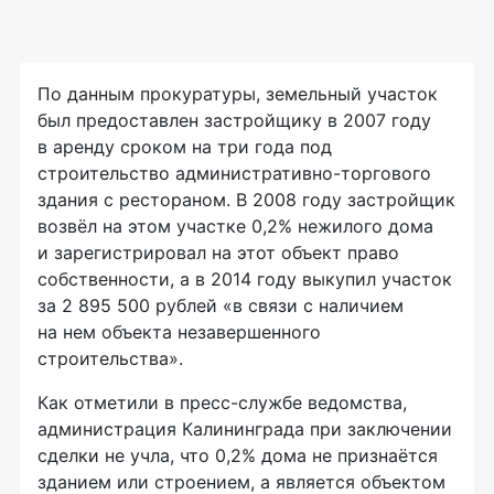
По данным прокуратуры, земельный участок
был предоставлен застройщику в 2007 году
в аренду сроком на три года под
строительство
административно-торгового
здания с рестораном. В 2008 году застройщик
возвёл на этом участке 0,2% нежилого дома
и зарегистрировал на этот объект право
собственности, а в 2014 году выкупил участок
за 2 895 500 рублей «в связи с наличием
на нем объекта незавершенного
строительства».
Как отметили в
пресс-службе
ведомства,
администрация Калининграда при заключении
сделки не учла, что 0,2% дома не признаётся
зданием или строением, а является объектом