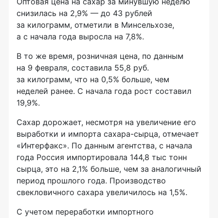
Оптовая цена на сахар за минувшую неделю
снизилась на 2,9% — до 43 рублей
за килограмм, отметили в Минсельхозе,
а с начала года выросла на 7,8%.
В то же время, розничная цена, по данным
на 9 февраля, составила 55,8 руб.
за килограмм, что на 0,5% больше, чем
неделей ранее. С начала года рост составил
19,9%.
Сахар дорожает, несмотря на увеличение его
выработки и импорта
сахара-сырца
, отмечает
«Интерфакс». По данным агентства, с начала
года Россия импортировала 144,8 тыс тонн
сырца, это на 2,1% больше, чем за аналогичный
период прошлого года. Производство
свекловичного сахара увеличилось на 1,5%.
С учетом переработки импортного