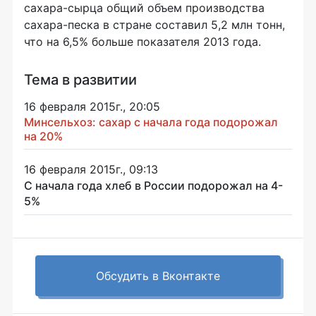
сахара-сырца
общий объем производства
сахара-песка
в стране составил 5,2 млн тонн,
что на 6,5% больше показателя 2013 года.
Тема в развитии
16 февраля 2015г., 20:05
Минсельхоз: сахар с начала года подорожал
на 20%
16 февраля 2015г., 09:13
С начала года хлеб в России подорожал на 4-
5%
Обсудить в Вконтакте