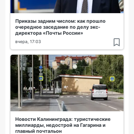
Приказы задним числом: как прошло
очередное заседание по делу экс-
директора «Почты России»
вчера, 17:03
Новости Калининграда: туристические
миллиарды, недострой на Гагарина и
главный почтальон