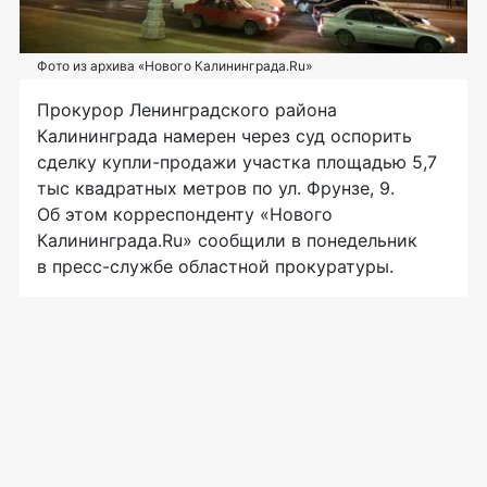
Фото из архива «Нового Калининграда.Ru»
Прокурор Ленинградского района
Калининграда намерен через суд оспорить
сделку
купли-продажи
участка площадью 5,7
тыс квадратных метров по ул. Фрунзе, 9.
Об этом корреспонденту «Нового
Калининграда.Ru» сообщили в понедельник
в
пресс-службе
областной прокуратуры.