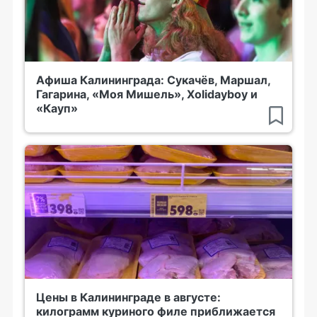
Афиша Калининграда: Сукачёв, Маршал,
Гагарина, «Моя Мишель», Xolidayboy и
«Кауп»
Цены в Калининграде в августе:
килограмм куриного филе приближается