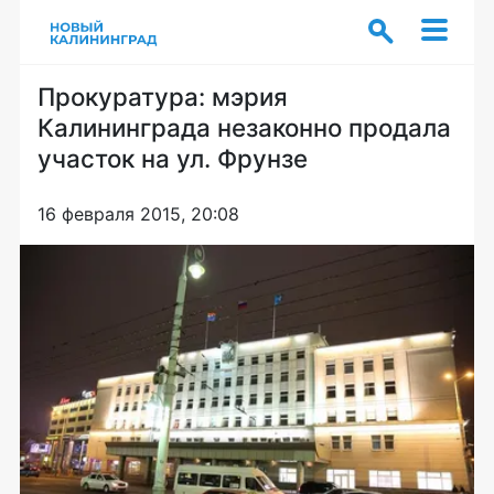
Прокуратура: мэрия
Калининграда незаконно продала
участок на ул. Фрунзе
16 февраля 2015, 20:08