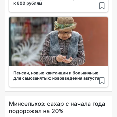
к 600 рублям
Пенсии, новые квитанции и больничные
для самозанятых: нововведения августа
Минсельхоз: сахар с начала года
подорожал на 20%