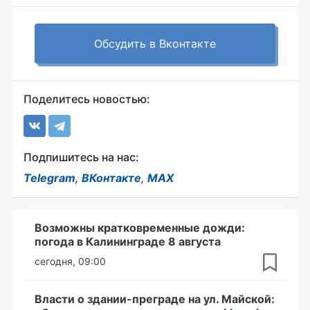
Обсудить в Вконтакте
Поделитесь новостью:
Подпишитесь на нас:
Telegram
,
ВКонтакте
,
MAX
Возможны кратковременные дожди:
погода в Калининграде 8 августа
сегодня, 09:00
Власти о здании-преграде на ул. Майской: