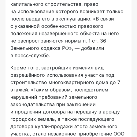
капитального строительства, право
на использование которого возникает только
после ввода его в эксплуатацию. «В связи
с указанной особенностью правового
положения незавершенного объекта на него
не распространяются нормы п. 1 ст. 36
Земельного кодекса РФ», — добавили
в
пресс-службе
.
Кроме того, застройщик изменил вид
разрешённого использования участка под
строительство многоквартирного дома до 7
этажей. «Таким образом, последствием
нарушений требований земельного
законодательства при заключении
и продлении договора на передачу в аренду
городских земель, а также последующего
договора
купли-продажи
этого земельного
участка, стало незаконное приобретение ООО