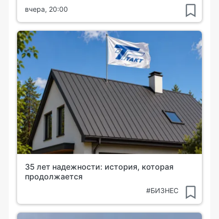
вчера, 20:00
35 лет надежности: история, которая
продолжается
#БИЗНЕС