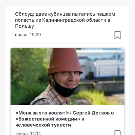
Облсуд: двое кубинцев пытались пешком
попасть из Калининградской области в
Польшу
вчера, 19:29
«Меня за это уволят!»: Сергей Детков о
«Божественной комедии» и
человеческой тупости
вчера, 14:14