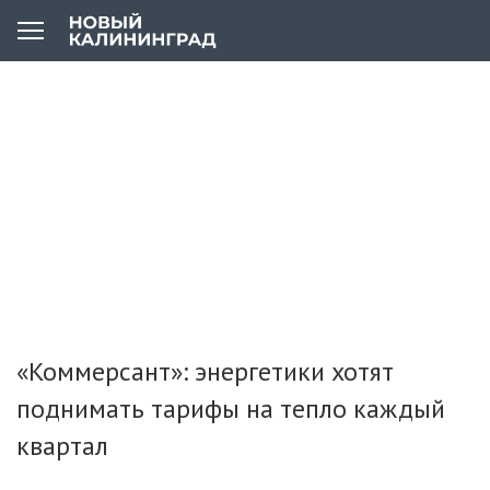
«Коммерсант»: энергетики хотят
поднимать тарифы на тепло каждый
квартал