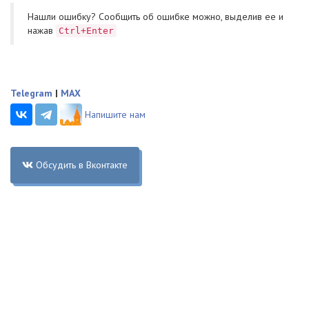
Нашли ошибку? Cообщить об ошибке можно, выделив ее и
нажав
Ctrl+Enter
Telegram
|
MAX
Напишите нам
Обсудить в Вконтакте