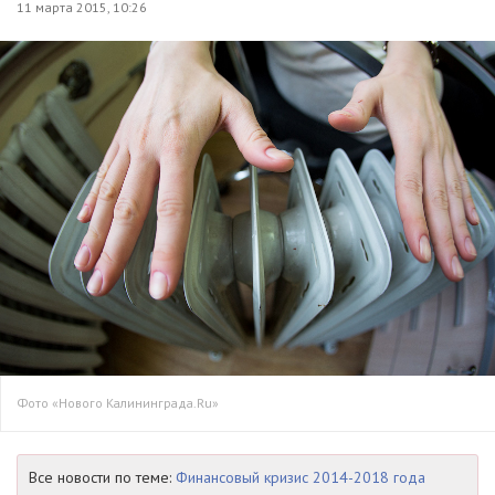
11 марта 2015, 10:26
Фото «Нового Калининграда.Ru»
Все новости по теме:
Финансовый кризис 2014-2018 года