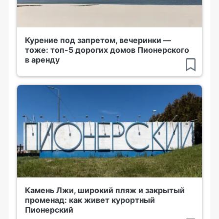
Курение под запретом, вечеринки —
тоже: топ-5 дорогих домов Пионерского
в аренду
Камень Лжи, широкий пляж и закрытый
променад: как живет курортный
Пионерский