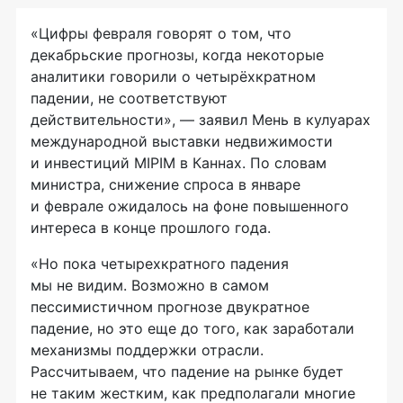
«Цифры февраля говорят о том, что
декабрьские прогнозы, когда некоторые
аналитики говорили о четырёхкратном
падении, не соответствуют
действительности», — заявил Мень в кулуарах
международной выставки недвижимости
и инвестиций MIPIM в Каннах. По словам
министра, снижение спроса в январе
и феврале ожидалось на фоне повышенного
интереса в конце прошлого года.
«Но пока четырехкратного падения
мы не видим. Возможно в самом
пессимистичном прогнозе двукратное
падение, но это еще до того, как заработали
механизмы поддержки отрасли.
Рассчитываем, что падение на рынке будет
не таким жестким, как предполагали многие