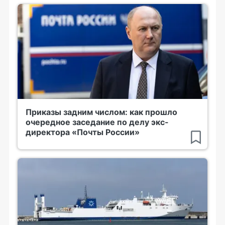
Приказы задним числом: как прошло
очередное заседание по делу экс-
директора «Почты России»