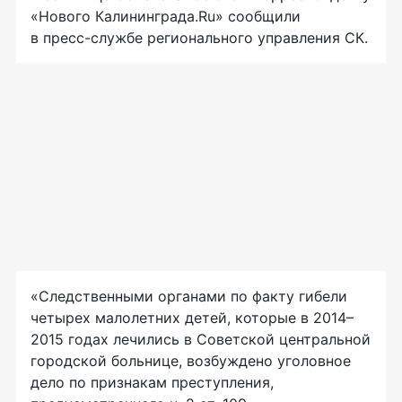
«Нового Калининграда.Ru» сообщили
в
пресс-службе
регионального управления СК.
«Следственными органами по факту гибели
четырех
малолетних детей, которые в 2014–
2015 годах лечились в Советской центральной
городской больнице, возбуждено уголовное
дело по признакам преступления,