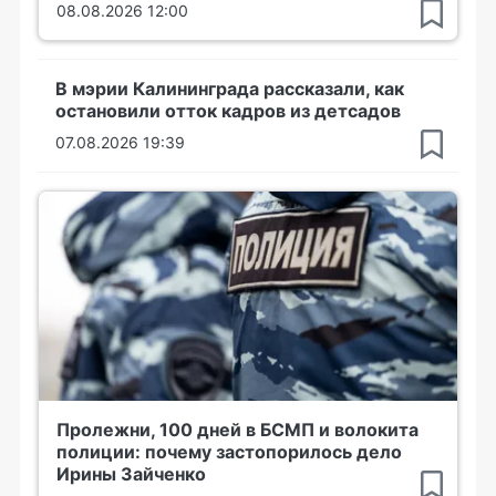
08.08.2026 12:00
В мэрии Калининграда рассказали, как
остановили отток кадров из детсадов
07.08.2026 19:39
Пролежни, 100 дней в БСМП и волокита
полиции: почему застопорилось дело
Ирины Зайченко