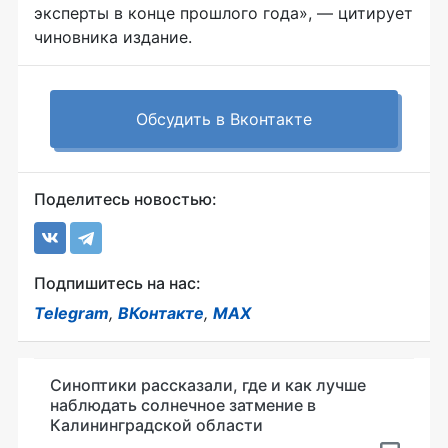
эксперты в конце прошлого года», — цитирует
чиновника издание.
Обсудить в Вконтакте
Поделитесь новостью:
Подпишитесь на нас:
Telegram
,
ВКонтакте
,
MAX
Синоптики рассказали, где и как лучше
наблюдать солнечное затмение в
Калининградской области