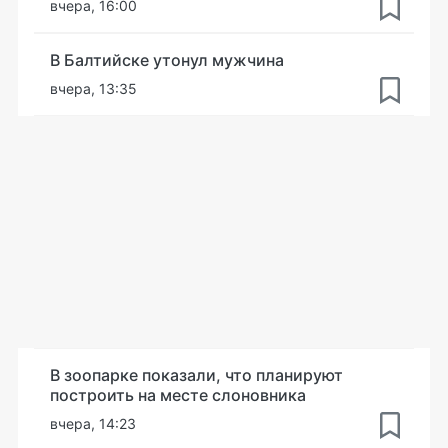
вчера, 16:00
В Балтийске утонул мужчина
вчера, 13:35
В зоопарке показали, что планируют
построить на месте слоновника
вчера, 14:23