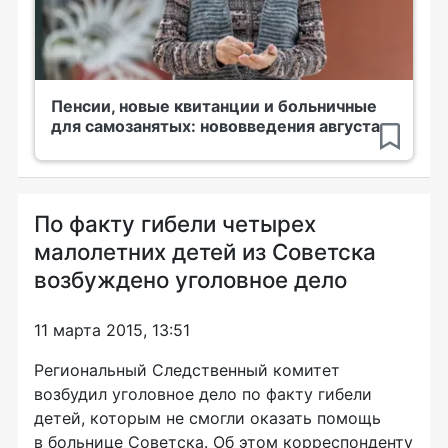
Пенсии, новые квитанции и больничные
для самозанятых: нововведения августа
По факту гибели четырех
малолетних детей из Советска
возбуждено уголовное дело
11 марта 2015, 13:51
Региональный Следственный комитет
возбудил уголовное дело по факту гибели
детей, которым не смогли оказать помощь
в больнице Советска. Об этом корреспонденту