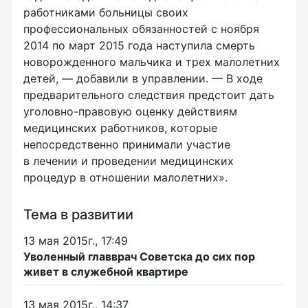
работниками больницы своих
профессиональных обязанностей с ноября
2014 по март 2015 года наступила смерть
новорожденного мальчика и трех малолетних
детей, — добавили в управлении. — В ходе
предварительного следствия предстоит дать
уголовно-правовую
оценку действиям
медицинских работников, которые
непосредственно принимали участие
в лечении и проведении медицинских
процедур в отношении малолетних».
Тема в развитии
13 мая 2015г., 17:49
Уволенный главврач Советска до сих пор
живет в служебной квартире
13 мая 2015г., 14:37