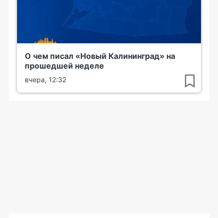
О чем писал «Новый Калининград» на
прошедшей неделе
вчера, 12:32