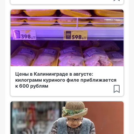
Цены в Калининграде в августе:
килограмм куриного филе приближается
к 600 рублям