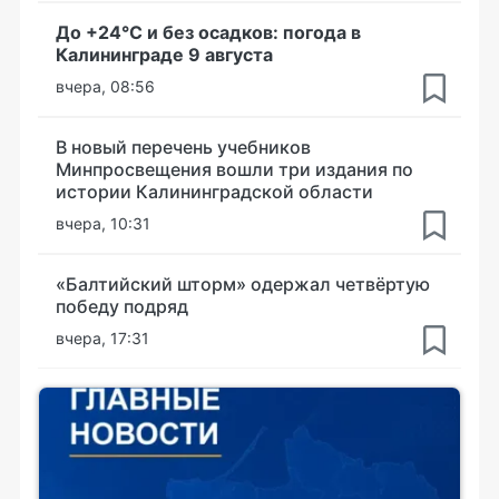
До +24°С и без осадков: погода в
Калининграде 9 августа
вчера, 08:56
В новый перечень учебников
Минпросвещения вошли три издания по
истории Калининградской области
вчера, 10:31
«Балтийский шторм» одержал четвёртую
победу подряд
вчера, 17:31