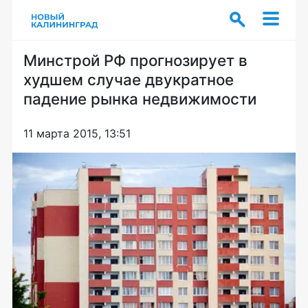
Минстрой РФ прогнозирует в
худшем случае двукратное
падение рынка недвижимости
11 марта 2015, 13:51