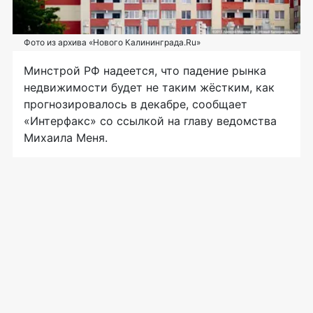
Фото из архива «Нового Калининграда.Ru»
Минстрой РФ надеется, что падение рынка
недвижимости будет не таким жёстким, как
прогнозировалось в декабре, сообщает
«Интерфакс» со ссылкой на главу ведомства
Михаила Меня.