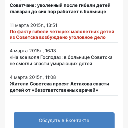
Советчане: уволенный после гибели детей
главврач до сих пор работает в больнице
11 марта 2015г., 13:51
По факту гибели четырех малолетних детей
из Советска возбуждено уголовное дело
4 марта 2015г., 16:13
«На все воля Господа»: в больнице Советска
не смогли спасти умирающих детей
4 марта 2015г., 11:08
Жители Советска просят Астахова спасти
детей от «безответственных врачей»
Обсудить в Вконтакте