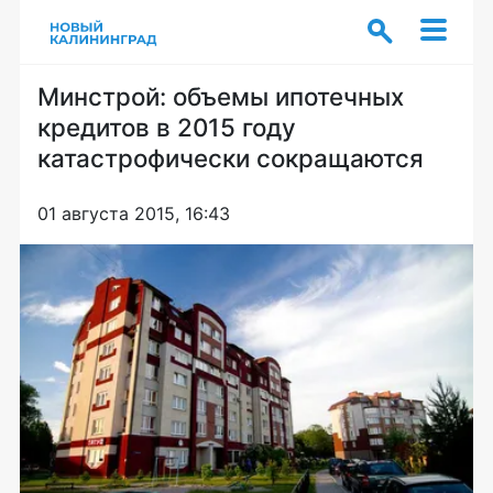
Минстрой: объемы ипотечных
кредитов в 2015 году
катастрофически сокращаются
01 августа 2015, 16:43