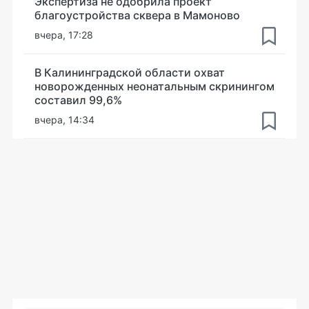
Экспертиза не одобрила проект
благоустройства сквера в Мамоново
вчера, 17:28
В Калининградской области охват
новорожденных неонатальным скринингом
составил 99,6%
вчера, 14:34