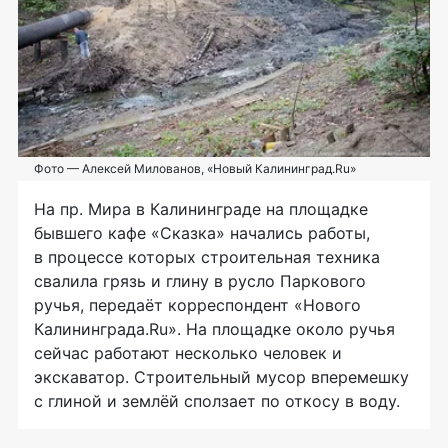
Фото — Алексей Милованов, «Новый Калининград.Ru»
На пр. Мира в Калининграде на площадке
бывшего кафе «Сказка» начались работы,
в процессе которых строительная техника
свалила грязь и глину в русло Паркового
ручья, передаёт корреспондент «Нового
Калининграда.Ru». На площадке около ручья
сейчас работают несколько человек и
экскаватор. Строительный мусор вперемешку
с глиной и землёй сползает по откосу в воду.