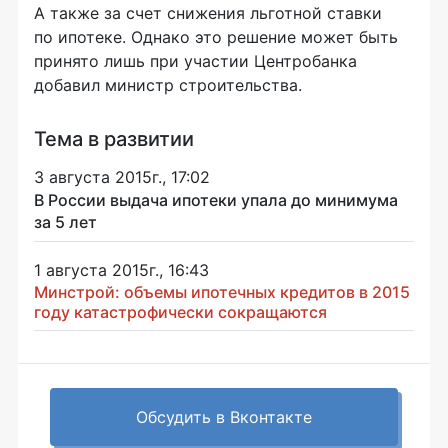
А также за счет снижения льготной ставки
по ипотеке. Однако это решение может быть
принято лишь при участии Центробанка
добавил министр строительства.
Тема в развитии
3 августа 2015г., 17:02
В России выдача ипотеки упала до минимума
за 5 лет
1 августа 2015г., 16:43
Минстрой: объемы ипотечных кредитов в 2015
году катастрофически сокращаются
Обсудить в Вконтакте