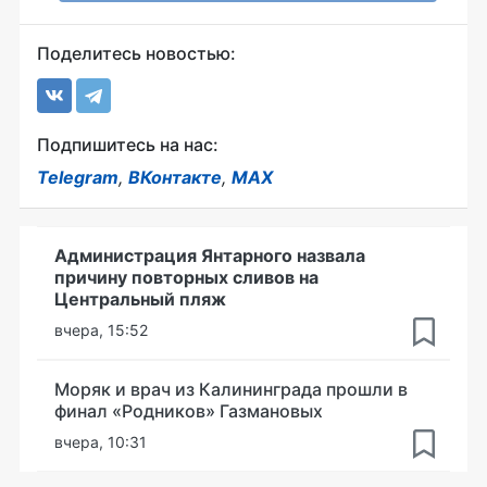
Поделитесь новостью:
Подпишитесь на нас:
Telegram
,
ВКонтакте
,
MAX
Администрация Янтарного назвала
причину повторных сливов на
Центральный пляж
вчера, 15:52
Моряк и врач из Калининграда прошли в
финал «Родников» Газмановых
вчера, 10:31