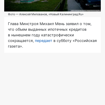
Фото — Алексей Милованов, «Новый Калининград.Ru»
Глава Минстроя Михаил Мень заявил о том,
что объем выданных ипотечных кредитов
в нынешнем году катастрофически
сокращается,
передает
в субботу «Российская
газета».