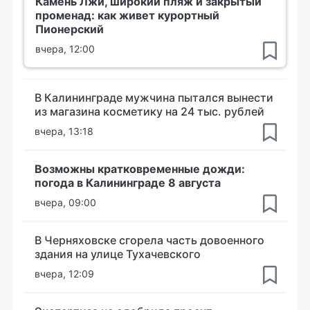
Камень Лжи, широкий пляж и закрытый
променад: как живет курортный
Пионерский
вчера, 12:00
В Калининграде мужчина пытался вынести
из магазина косметику на 24 тыс. рублей
вчера, 13:18
Возможны кратковременные дожди:
погода в Калининграде 8 августа
вчера, 09:00
В Черняховске сгорела часть довоенного
здания на улице Тухачевского
вчера, 12:09