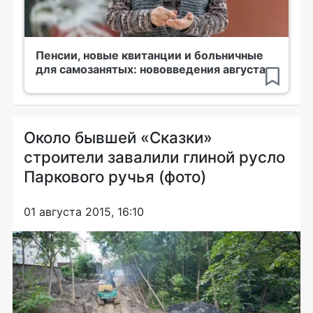
Пенсии, новые квитанции и больничные
для самозанятых: нововведения августа
Около бывшей «Сказки»
строители завалили глиной русло
Паркового ручья (фото)
01 августа 2015, 16:10