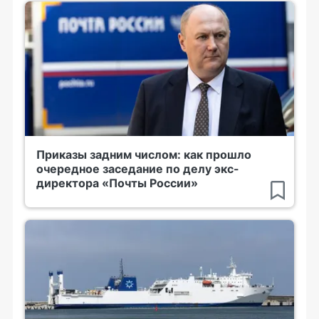
Приказы задним числом: как прошло
очередное заседание по делу экс-
директора «Почты России»