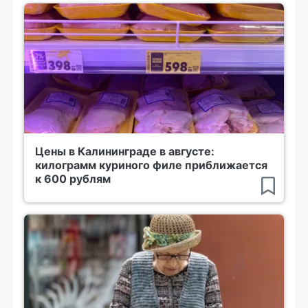
Цены в Калининграде в августе:
килограмм куриного филе приближается
к 600 рублям