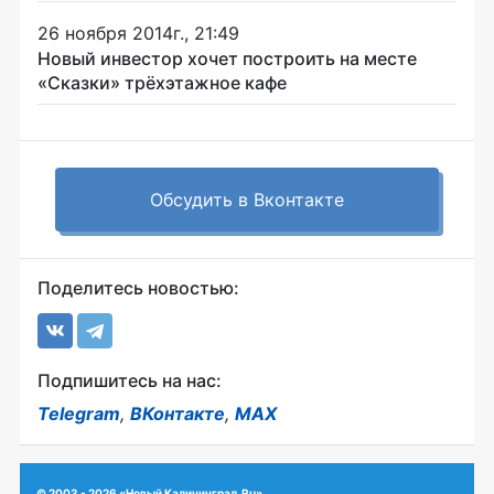
26 ноября 2014г., 21:49
Новый инвестор хочет построить на месте
«Сказки» трёхэтажное кафе
Обсудить в Вконтакте
Поделитесь новостью:
Подпишитесь на нас:
Telegram
,
ВКонтакте
,
MAX
© 2003 - 2026 «Новый Калининград.Ru»