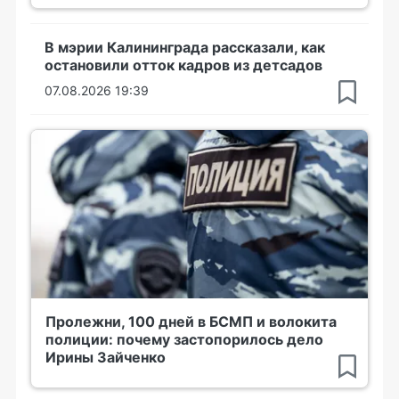
В мэрии Калининграда рассказали, как
остановили отток кадров из детсадов
07.08.2026 19:39
Пролежни, 100 дней в БСМП и волокита
полиции: почему застопорилось дело
Ирины Зайченко