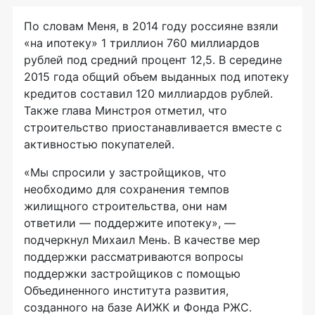
По словам Меня, в 2014 году россияне взяли
«на ипотеку» 1 триллион 760 миллиардов
рублей под средний процент 12,5. В середине
2015 года общий объем выданных под ипотеку
кредитов составил 120 миллиардов рублей.
Также глава Минстроя отметил, что
строительство приостанавливается вместе с
активностью покупателей.
«Мы спросили у застройщиков, что
необходимо для сохранения темпов
жилищного строительства, они нам
ответили — поддержите ипотеку», —
подчеркнул Михаил Мень. В качестве мер
поддержки рассматриваются вопросы
поддержки застройщиков с помощью
Объединенного института развития,
созданного на базе АИЖК и Фонда РЖС.