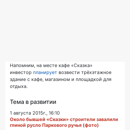
Напомним, на месте кафе «Сказка»
инвестор
планирует
возвести трёхэтажное
здание с кафе, магазином и площадкой для
отдыха.
Тема в развитии
1 августа 2015г., 16:10
Около бывшей «Сказки» строители завалили
глиной русло Паркового ручья (фото)