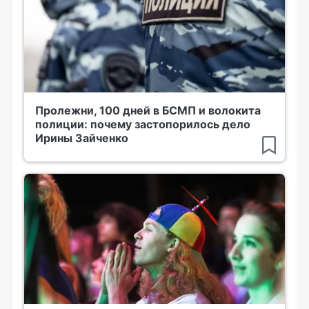
Пролежни, 100 дней в БСМП и волокита
полиции: почему застопорилось дело
Ирины Зайченко