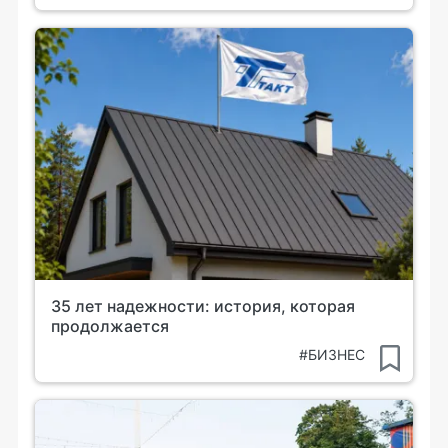
35 лет надежности: история, которая
продолжается
#БИЗНЕС