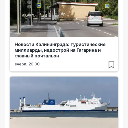
Новости Калининграда: туристические
миллиарды, недострой на Гагарина и
главный почтальон
вчера, 20:00