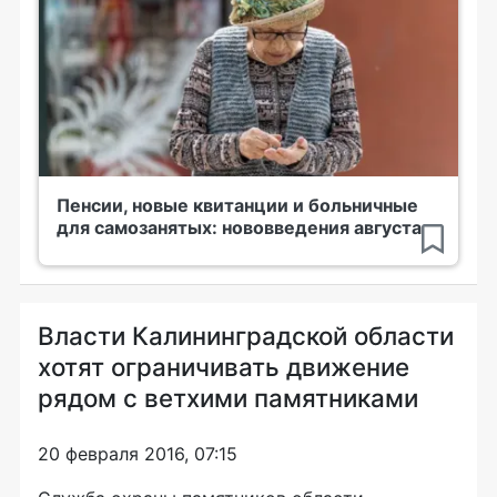
Пенсии, новые квитанции и больничные
для самозанятых: нововведения августа
Власти Калининградской области
хотят ограничивать движение
рядом с ветхими памятниками
20 февраля 2016, 07:15