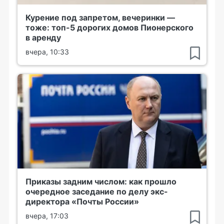
Курение под запретом, вечеринки —
тоже: топ-5 дорогих домов Пионерского
в аренду
вчера, 10:33
Приказы задним числом: как прошло
очередное заседание по делу экс-
директора «Почты России»
вчера, 17:03