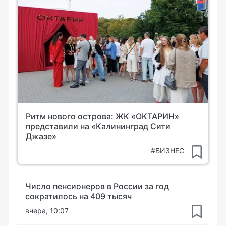
Ритм нового острова: ЖК «ОКТАРИН»
представили на «Калининград Сити
Джазе»
#БИЗНЕС
Число пенсионеров в России за год
сократилось на 409 тысяч
вчера, 10:07