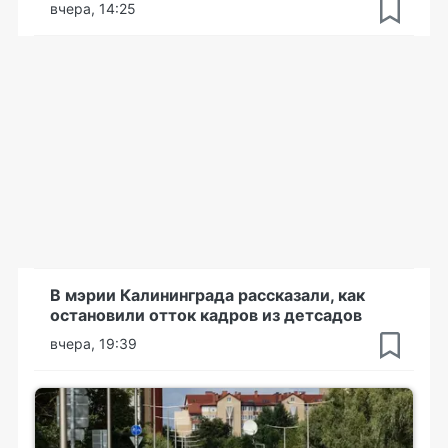
вчера, 14:25
В мэрии Калининграда рассказали, как
остановили отток кадров из детсадов
вчера, 19:39