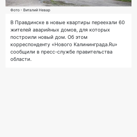
Фото - Виталий Невар
В Правдинске в новые квартиры переехали 60
жителей аварийных домов, для которых
построили новый дом. Об этом
корреспонденту «Нового Калининграда.Ru»
сообщили в
пресс-службе
правительства
области.