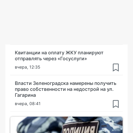
Квитанции на оплату ЖКУ планируют
отправлять через «Госуслуги»
вчера, 12:35
Власти Зеленоградска намерены получить
право собственности на недострой на ул.
Гагарина
вчера, 08:41