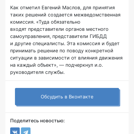
Как отметил Евгений Маслов, для принятия
таких решений создается межведомственная
комиссия. «Туда обязательно
входят представители органов местного
самоуправления, представители ГИБДД
и другие специалисты. Эта комиссия и будет
принимать решение по поводу конкретной
ситуации в зависимости от влияния движения
на каждый объект», — подчеркнул и.о.
руководителя службы.
Обсудить в Вконтакте
Поделитесь новостью: