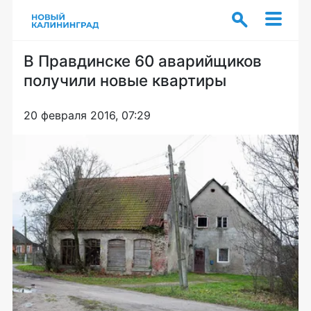
В Правдинске 60 аварийщиков
получили новые квартиры
20 февраля 2016, 07:29