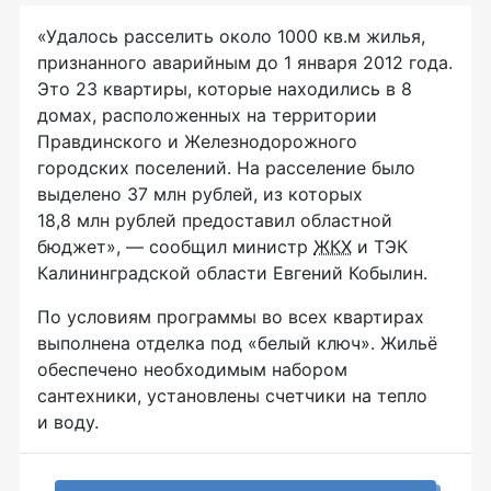
«Удалось расселить около 1000 кв.м жилья,
признанного аварийным до 1 января 2012 года.
Это 23 квартиры, которые находились в 8
домах, расположенных на территории
Правдинского и Железнодорожного
городских поселений. На расселение было
выделено 37 млн рублей, из которых
18,8 млн рублей предоставил областной
бюджет», — сообщил министр
ЖКХ
и ТЭК
Калининградской области Евгений Кобылин.
По условиям программы во всех квартирах
выполнена отделка под «белый ключ». Жильё
обеспечено необходимым набором
сантехники, установлены счетчики на тепло
и воду.