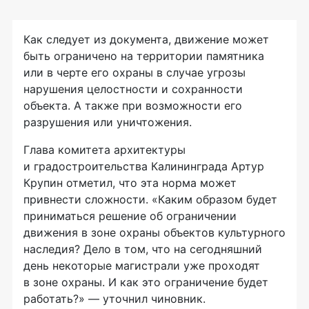
Как следует из документа, движение может
быть ограничено на территории памятника
или в черте его охраны в случае угрозы
нарушения целостности и сохранности
объекта. А также при возможности его
разрушения или уничтожения.
Глава комитета архитектуры
и градостроительства Калининграда Артур
Крупин отметил, что эта норма может
привнести сложности. «Каким образом будет
приниматься решение об ограничении
движения в зоне охраны объектов культурного
наследия? Дело в том, что на сегодняшний
день некоторые магистрали уже проходят
в зоне охраны. И как это ограничение будет
работать?» — уточнил чиновник.