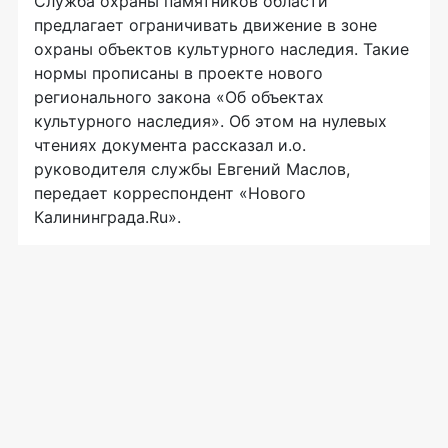
Служба охраны памятников области
предлагает ограничивать движение в зоне
охраны объектов культурного наследия. Такие
нормы прописаны в проекте нового
регионального закона «Об объектах
культурного наследия». Об этом на нулевых
чтениях документа рассказал и.о.
руководителя службы Евгений Маслов,
передает корреспондент «Нового
Калининграда.Ru».