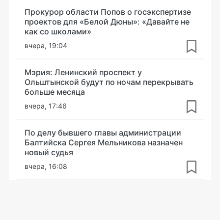
Прокурор области Попов о госэкспертизе
проектов для «Белой Дюны»: «Давайте не
как со школами»
вчера, 19:04
Мэрия: Ленинский проспект у
Ольштынской будут по ночам перекрывать
больше месяца
вчера, 17:46
По делу бывшего главы администрации
Балтийска Сергея Мельникова назначен
новый судья
вчера, 16:08