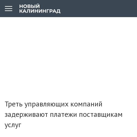
Треть управляющих компаний
задерживают платежи поставщикам
услуг