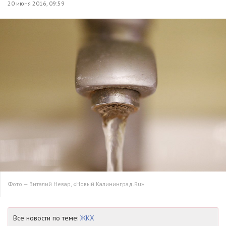
20 июня 2016, 09:59
Фото — Виталий Невар, «Новый Калининград.Ru»
Все новости по теме:
ЖКХ