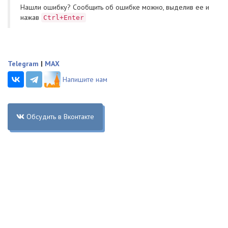
Нашли ошибку? Cообщить об ошибке можно, выделив ее и
нажав
Ctrl+Enter
Telegram
|
MAX
Напишите нам
Обсудить в Вконтакте