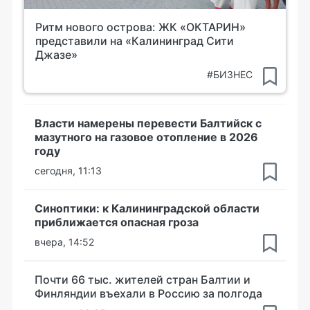
Ритм нового острова: ЖК «ОКТАРИН»
представили на «Калининград Сити
Джазе»
#БИЗНЕС
Власти намерены перевести Балтийск с
мазутного на газовое отопление в 2026
году
сегодня, 11:13
Синоптики: к Калининградской области
приближается опасная гроза
вчера, 14:52
Почти 66 тыс. жителей стран Балтии и
Финляндии въехали в Россию за полгода