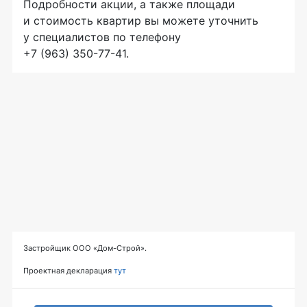
Подробности акции, а также площади
и стоимость квартир вы можете уточнить
у специалистов по телефону
+7 (963) 350-77-41
.
Застройщик ООО «Дом-Строй».
Проектная декларация
тут