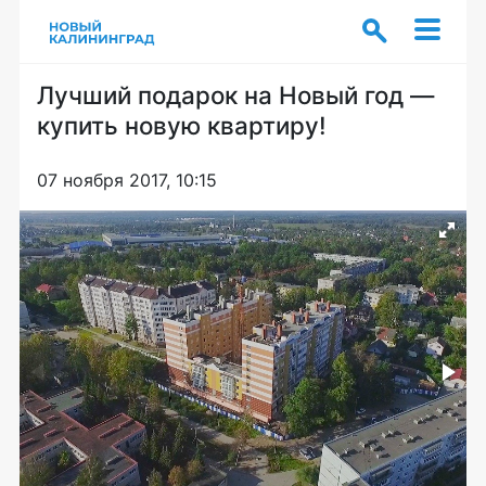
Лучший подарок на Новый год —
купить новую квартиру!
07 ноября 2017, 10:15