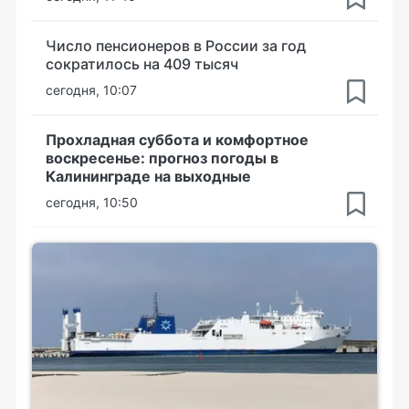
Число пенсионеров в России за год
сократилось на 409 тысяч
сегодня, 10:07
Прохладная суббота и комфортное
воскресенье: прогноз погоды в
Калининграде на выходные
сегодня, 10:50