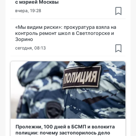
с мэрией Москвы
вчера, 19:28
«Мы видим риски»: прокуратура взяла на
контроль ремонт школ в Светлогорске и
Зорино
сегодня, 08:13
Пролежни, 100 дней в БСМП и волокита
полиции: почему застопорилось дело