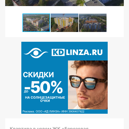
Квартира в новом ЖК «Березовая