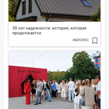
35 лет надежности: история, которая
продолжается
#БИЗНЕС