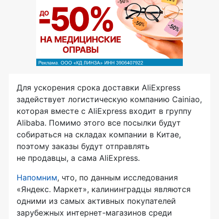
Для ускорения срока доставки AliExpress
задействует логистическую компанию Cainiao,
которая вместе с AliExpress входит в группу
Alibaba. Помимо этого все посылки будут
собираться на складах компании в Китае,
поэтому заказы будут отправлять
не продавцы, а сама AliExpress.
Напомним
, что, по данным исследования
«Яндекс. Маркет», калининградцы являются
одними из самых активных покупателей
зарубежных
интернет-магазинов
среди