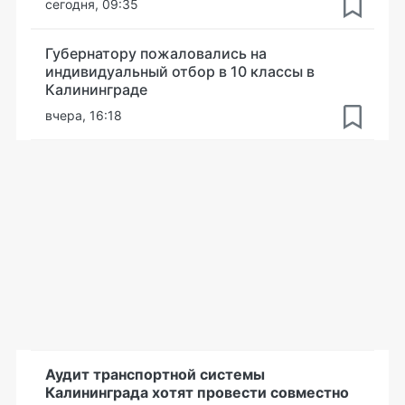
сегодня, 09:35
Губернатору пожаловались на
индивидуальный отбор в 10 классы в
Калининграде
вчера, 16:18
Аудит транспортной системы
Калининграда хотят провести совместно