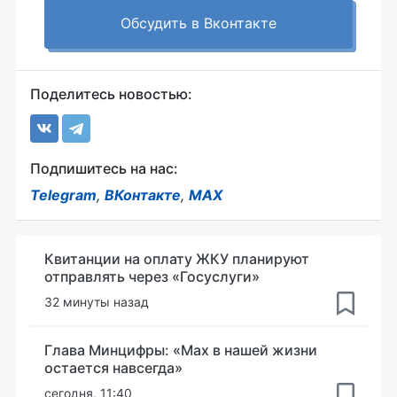
Обсудить в Вконтакте
Поделитесь новостью:
Подпишитесь на нас:
Telegram
,
ВКонтакте
,
MAX
Квитанции на оплату ЖКУ планируют
отправлять через «Госуслуги»
32 минуты назад
Глава Минцифры: «Мах в нашей жизни
остается навсегда»
сегодня, 11:40