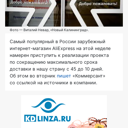
Фото — Виталий Невар, «Новый Калининград».
Самый популярный в России зарубежный
интернет-магазин
АliExpress на этой неделе
намерен приступить к реализации проекта
по сокращению максимального срока
доставки в нашу страну с 45 до 10 дней.
Об этом во вторник
пишет
«Коммерсант»
со ссылкой на источники в компании.