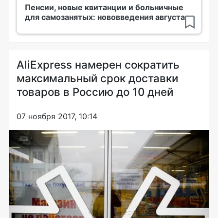
Пенсии, новые квитанции и больничные
для самозанятых: нововведения августа
АliExpress намерен сократить
максимальный срок доставки
товаров в Россию до 10 дней
07 ноября 2017, 10:14