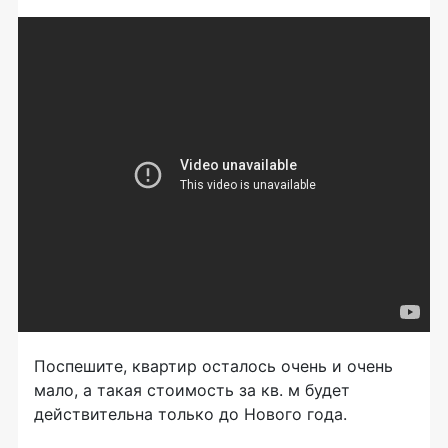
Поспешите, квартир осталось очень и очень
мало, а такая стоимость за кв. м будет
действительна только до Нового года.