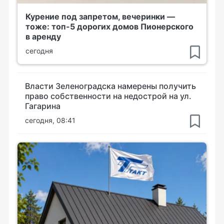
Курение под запретом, вечеринки —
тоже: топ-5 дорогих домов Пионерского
в аренду
сегодня
Власти Зеленоградска намерены получить
право собственности на недострой на ул.
Гагарина
сегодня, 08:41