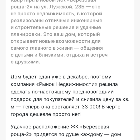
роща-2
» на ул. Лужской, 23Б — это
не просто недвижимость, в которой
реализованы отличные инженерные
и строительные решения и удачные
планировки. Это ваш дом, который
открывает новые возможности для
самого главного в жизни — общения
с детьми и близкими, отдыха и встреч
с друзьями.
Дом будет сдан уже в декабре, поэтому
компания «Рынок Недвижимости» решила
сделать
по-настоящему
предновогодний
подарок для покупателей и снизила цену за кв.
м — теперь она составляет 33 000! В черте
города дешевле просто нет!
Удачное расположение ЖК «Березовая
роща-2
» придется по душе каждому — дом