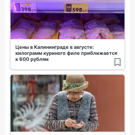
Цены в Калининграде в августе:
килограмм куриного филе приближается
к 600 рублям