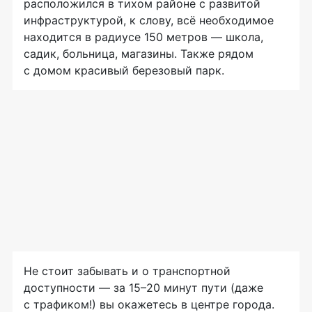
расположился в тихом районе с развитой
инфраструктурой, к слову, всё необходимое
находится в радиусе 150 метров — школа,
садик, больница, магазины. Также рядом
с домом красивый березовый парк.
Не стоит забывать и о транспортной
доступности — за 15–20 минут пути (даже
с трафиком!) вы окажетесь в центре города.