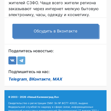
жителей СЗФО. Чаще всего жители региона
заказывают через интернет мелкую бытовую
электронику, часы, одежду и косметику.
Обсудить в Вконтакте
Поделитесь новостью:
Подпишитесь на нас:
Telegram
,
ВКонтакте
,
MAX
© 2003 - 2026 «Новый Калининград.Ru»
Свидетельство о регистрации СМИ: Эл № ФС77-43520, выдано
Федеральной службой по надзору в сфере связи, информационных
технологий и массовых коммуникаций (Роскомнадзор) 17 января 2011 г.