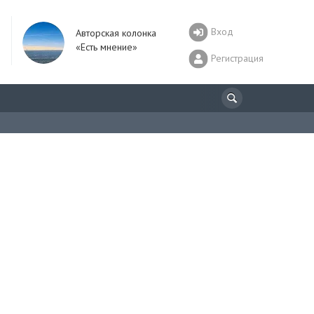
Вход
Авторская колонка
«Есть мнение»
Регистрация