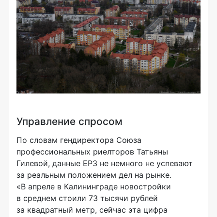
Управление спросом
По словам гендиректора Союза
профессиональных риелторов Татьяны
Гилевой, данные ЕРЗ не немного не успевают
за реальным положением дел на рынке.
«В апреле в Калининграде новостройки
в среднем стоили 73 тысячи рублей
за квадратный метр, сейчас эта цифра