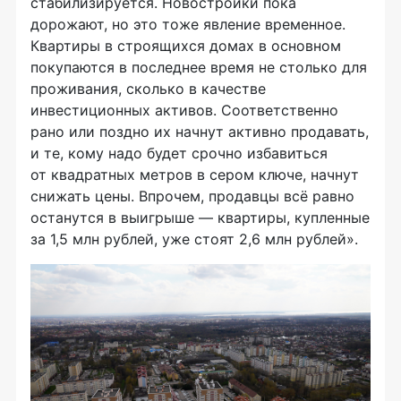
стабилизируется. Новостройки пока
дорожают, но это тоже явление временное.
Квартиры в строящихся домах в основном
покупаются в последнее время не столько для
проживания, сколько в качестве
инвестиционных активов. Соответственно
рано или поздно их начнут активно продавать,
и те, кому надо будет срочно избавиться
от квадратных метров в сером ключе, начнут
снижать цены. Впрочем, продавцы всё равно
останутся в выигрыше — квартиры, купленные
за 1,5 млн рублей, уже стоят 2,6 млн рублей».