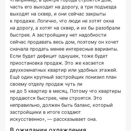
часть его выходит на дорогу, а три подъезда
выходят на сквер, и они сейчас закрыты
к продаже. Логично, что люди не хотят окна
на дорогу, а хотят на сквер, и их бы разобрали
быстрее. А застройщику нет надобности
сейчас продавать весь дом, поэтому он хочет
сначала продать менее интересные варианты.
Если будет дефицит однушек, тоже будет
приостановка продаж. Это же касается
двухкомнатных квартир или удобных этажей.
Ещё один крупный застройщик понизил план
своему отделу продаж чуть ли
не до 5 квартир в месяц. Потому что квартиры
продаются быстрее, чем строятся. Это
неправильно, должен быть баланс, который
застройщики в итоге создают
искусственно», — рассказывает она.
В ожидании охлаждения