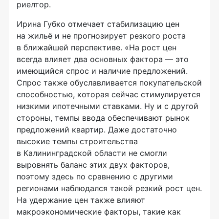
риелтор.
Ирина Губко отмечает стабилизацию цен
на жильё и не прогнозирует резкого роста
в ближайшей перспективе. «На рост цен
всегда влияет два основных фактора — это
имеющийся спрос и наличие предложений.
Спрос также обуславливается покупательской
способностью, которая сейчас стимулируется
низкими ипотечными ставками. Ну и с другой
стороны, темпы ввода обеспечивают рынок
предложений квартир. Даже достаточно
высокие темпы строительства
в Калининградской области не смогли
выровнять баланс этих двух факторов,
поэтому здесь по сравнению с другими
регионами наблюдался такой резкий рост цен.
На удержание цен также влияют
макроэкономические факторы, такие как