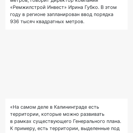
метров, говорит директор компании
«Ремжилстрой Инвест» Ирина Губко. В этом
году в регионе запланирован ввод порядка
936 тысяч квадратных метров.
«На самом деле в Калининграде есть
территории, которые можно развивать
в рамках существующего Генерального плана.
К примеру, есть территории, выделенные под