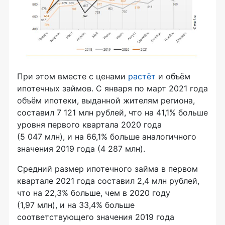
При этом вместе с ценами
растёт
и объём
ипотечных займов. С января по март 2021 года
объём ипотеки, выданной жителям региона,
составил 7 121 млн рублей, что на 41,1% больше
уровня первого квартала 2020 года
(5 047 млн), и на 66,1% больше аналогичного
значения 2019 года (4 287 млн).
Средний размер ипотечного займа в первом
квартале 2021 года составил 2,4 млн рублей,
что на 22,3% больше, чем в 2020 году
(1,97 млн), и на 33,4% больше
соответствующего значения 2019 года