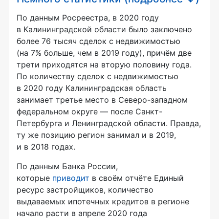
По данным Росреестра, в 2020 году
в Калининградской области было заключено
более 76 тысяч сделок с недвижимостью
(на 7% больше, чем в 2019 году), причём две
трети приходятся на вторую половину года.
По количеству сделок с недвижимостью
в 2020 году Калининградская область
занимает третье место в Северо-западном
федеральном округе — после Санкт-
Петербурга и Ленинградской области. Правда,
ту же позицию регион занимал и в 2019,
и в 2018 годах.
По данным Банка России,
которые
приводит
в своём отчёте Единый
ресурс застройщиков, количество
выдаваемых ипотечных кредитов в регионе
начало расти в апреле 2020 года