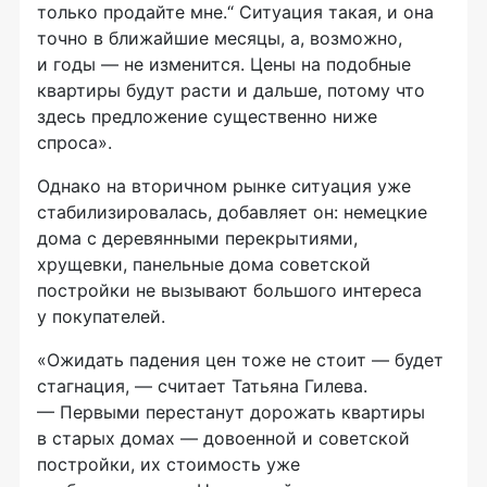
только продайте мне.“ Ситуация такая, и она
точно в ближайшие месяцы, а, возможно,
и годы — не изменится. Цены на подобные
квартиры будут расти и дальше, потому что
здесь предложение существенно ниже
спроса».
Однако на вторичном рынке ситуация уже
стабилизировалась, добавляет он: немецкие
дома с деревянными перекрытиями,
хрущевки, панельные дома советской
постройки не вызывают большого интереса
у покупателей.
«Ожидать падения цен тоже не стоит — будет
стагнация, — считает Татьяна Гилева.
— Первыми перестанут дорожать квартиры
в старых домах — довоенной и советской
постройки, их стоимость уже