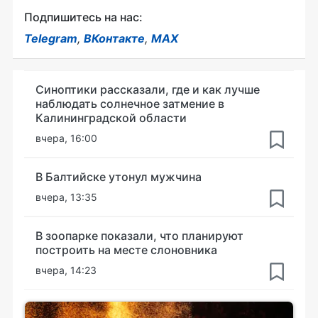
Подпишитесь на нас:
Telegram
,
ВКонтакте
,
MAX
Синоптики рассказали, где и как лучше
наблюдать солнечное затмение в
Калининградской области
вчера, 16:00
В Балтийске утонул мужчина
вчера, 13:35
В зоопарке показали, что планируют
построить на месте слоновника
вчера, 14:23