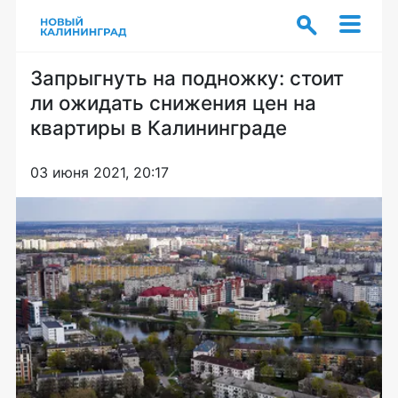
Запрыгнуть на подножку: стоит
ли ожидать снижения цен на
квартиры в Калининграде
03 июня 2021, 20:17