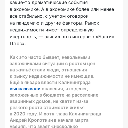
какие-то драматические события
в экономике. А в экономике более или менее
все стабильно, с учетом оговорок
на пандемию и другие факторы. Рынок
недвижимости имеет определенную
инертность, — заявил он в интервью «Балтик
Плюс».
Как это часто бывает, невольными
заложниками ситуации с ростом цен
на жильё стали люди, отношения
к рынку недвижимости не имеющие.
Ещё в январе власти Калининграда
высказывали
опасения, что денег,
заложенных в бюджете на расселение
аварийных домов, не хватит из-за
резкого роста стоимости жилья
в 2020 году. И хотя глава Калининграда
Андрей Кропоткин в начала марта
уверял, что знает «несколько