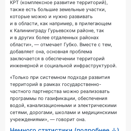
КРТ (комплексное развитие территорий),
также есть большие земельные участки,
которые можно и нужно развивать
и в области, как например, в прилегающем
к Калининграду Гурьевском районе, так
и в других более отдаленных районах
области», — отмечает Губко. Вместе с тем,
добавляет она, основная проблема
заключается в обеспечении территорий
инженерной и социальной инфраструктурой.
«Только при системном подходе развития
территорий в рамках государственно-
частного партнерства можно реализовать
программы по газификации, обеспечения
водой, канализационными и электрическими
сетями, дорогами, школами и медицинскими
учреждениями», — говорит она.
Немного статистики (подробнее ↓)