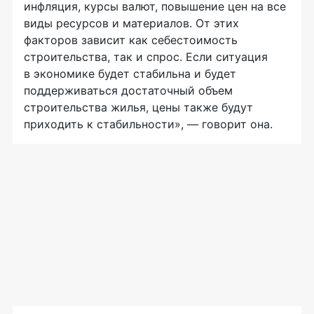
инфляция, курсы валют, повышение цен на все
виды ресурсов и материалов. От этих
факторов зависит как себестоимость
строительства, так и спрос. Если ситуация
в экономике будет стабильна и будет
поддерживаться достаточный объем
строительства жилья, цены также будут
приходить к стабильности», — говорит она.