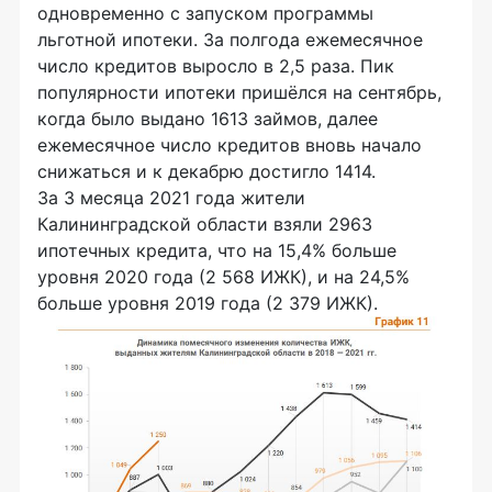
одновременно с запуском программы
льготной ипотеки. За полгода ежемесячное
число кредитов выросло в 2,5 раза. Пик
популярности ипотеки пришёлся на сентябрь,
когда было выдано 1613 займов, далее
ежемесячное число кредитов вновь начало
снижаться и к декабрю достигло 1414.
За 3 месяца 2021 года жители
Калининградской области взяли 2963
ипотечных кредита, что на 15,4% больше
уровня 2020 года (2 568 ИЖК), и на 24,5%
больше уровня 2019 года (2 379 ИЖК).