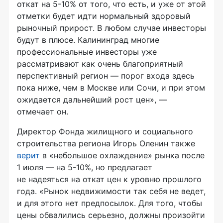
откат на 5-10% от того, что есть, и уже от этой
отметки будет идти нормальный здоровый
рыночный прирост. В любом случае инвесторы
будут в плюсе. Калининград многие
профессиональные инвесторы уже
рассматривают как очень благоприятный
перспективный регион — порог входа здесь
пока ниже, чем в Москве или Сочи, и при этом
ожидается дальнейший рост цен», —
отмечает он.
Директор Фонда жилищного и социального
строительства региона Игорь Оленин также
верит
в «небольшое охлаждение» рынка после
1 июля — на 5-10%, но предлагает
не надеяться на откат цен к уровню прошлого
года. «Рынок недвижимости так себя не ведет,
и для этого нет предпосылок. Для того, чтобы
цены обвалились серьезно, должны произойти