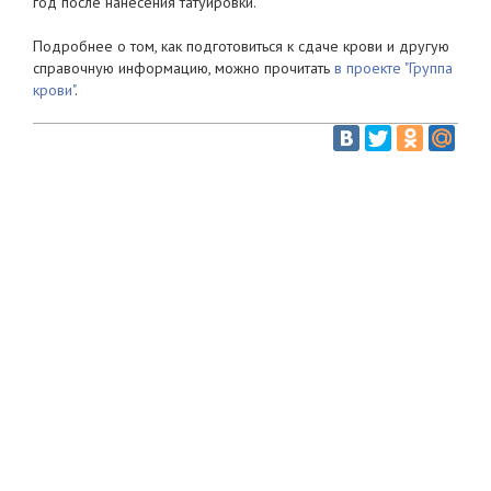
год после нанесения татуировки.
Подробнее о том, как подготовиться к сдаче крови и другую
справочную информацию, можно прочитать
в проекте "Группа
крови"
.