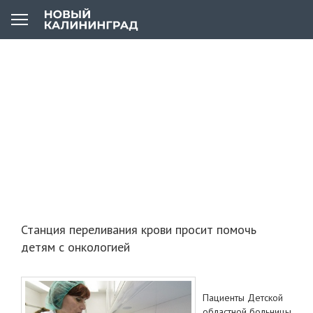
Станция переливания крови просит помочь
детям с онкологией
Пациенты Детской
областной больницы