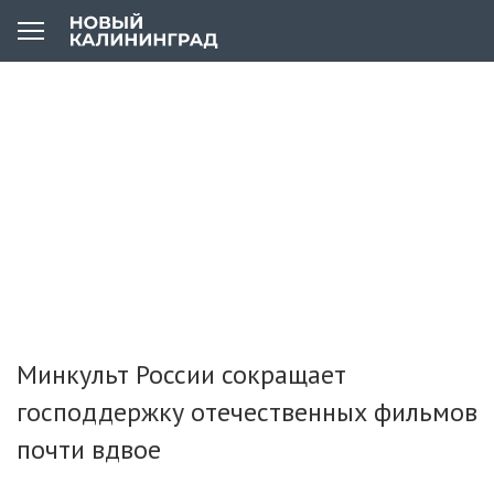
Минкульт России сокращает
господдержку отечественных фильмов
почти вдвое