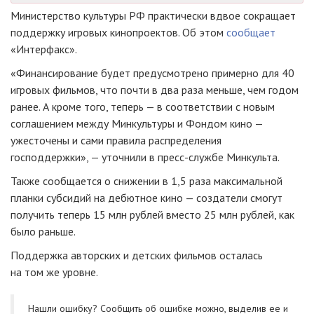
Министерство культуры РФ практически вдвое сокращает
поддержку игровых кинопроектов. Об этом
сообщает
«Интерфакс».
«Финансирование будет предусмотрено примерно для 40
игровых фильмов, что почти в два раза меньше, чем годом
ранее. А кроме того, теперь — в соответствии с новым
соглашением между Минкультуры и Фондом кино —
ужесточены и сами правила распределения
господдержки», — уточнили в
пресс-службе
Минкульта.
Также сообщается о снижении в 1,5 раза максимальной
планки субсидий на дебютное кино — создатели смогут
получить теперь 15 млн рублей вместо 25 млн рублей, как
было раньше.
Поддержка авторских и детских фильмов осталась
на том же уровне.
Нашли ошибку? Cообщить об ошибке можно, выделив ее и