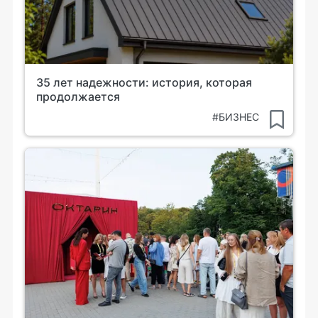
35 лет надежности: история, которая
продолжается
#БИЗНЕС