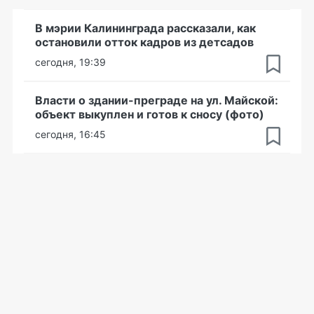
В мэрии Калининграда рассказали, как
остановили отток кадров из детсадов
сегодня, 19:39
Власти о здании-преграде на ул. Майской:
объект выкуплен и готов к сносу (фото)
сегодня, 16:45