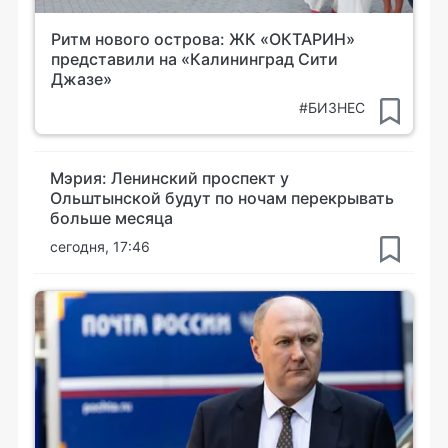
Ритм нового острова: ЖК «ОКТАРИН»
представили на «Калининград Сити
Джазе»
#БИЗНЕС
Мэрия: Ленинский проспект у
Ольштынской будут по ночам перекрывать
больше месяца
сегодня, 17:46