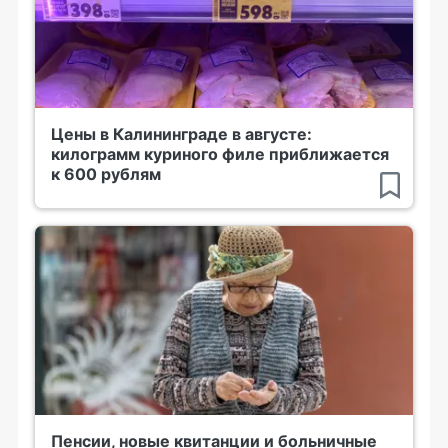
Цены в Калининграде в августе:
килограмм куриного филе приближается
к 600 рублям
Пенсии, новые квитанции и больничные