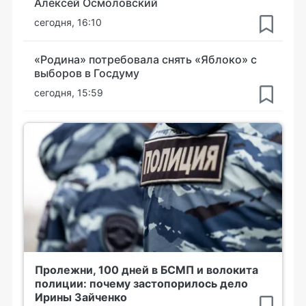
Алексей Осмоловский
сегодня, 16:10
«Родина» потребовала снять «Яблоко» с
выборов в Госдуму
сегодня, 15:59
Пролежни, 100 дней в БСМП и волокита
полиции: почему застопорилось дело
Ирины Зайченко