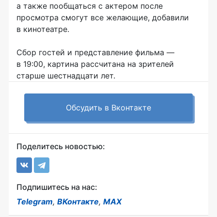
а также пообщаться с актером после
просмотра смогут все желающие, добавили
в кинотеатре.
Сбор гостей и представление фильма —
в 19:00, картина рассчитана на зрителей
старше шестнадцати лет.
Обсудить в Вконтакте
Поделитесь новостью:
Подпишитесь на нас:
Telegram
,
ВКонтакте
,
MAX