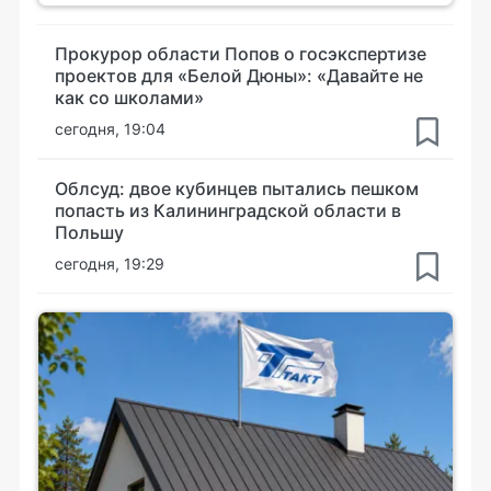
Прокурор области Попов о госэкспертизе
проектов для «Белой Дюны»: «Давайте не
как со школами»
сегодня, 19:04
Облсуд: двое кубинцев пытались пешком
попасть из Калининградской области в
Польшу
сегодня, 19:29