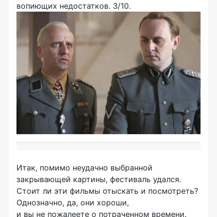
вопиющих недостатков. 3/10.
Итак, помимо неудачно выбранной
закрывающей картины, фестиваль удался.
Стоит ли эти фильмы отыскать и посмотреть?
Однозначно, да, они хороши,
и вы не пожалеете о потраченном времени.