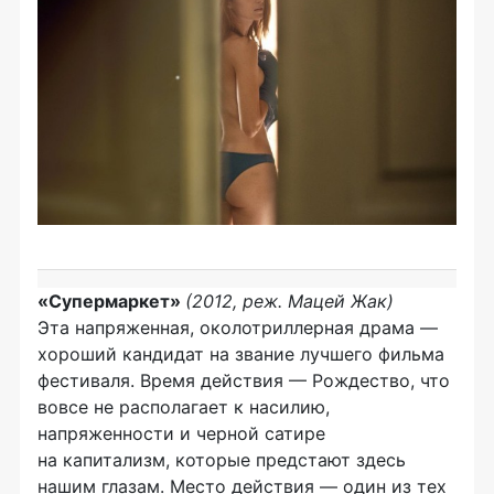
«Супермаркет»
(2012, реж. Мацей Жак)
Эта напряженная, околотриллерная драма —
хороший кандидат на звание лучшего фильма
фестиваля. Время действия — Рождество, что
вовсе не располагает к насилию,
напряженности и черной сатире
на капитализм, которые предстают здесь
нашим глазам. Место действия — один из тех