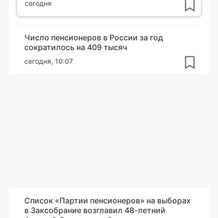
сегодня
Число пенсионеров в России за год
сократилось на 409 тысяч
сегодня, 10:07
Список «Партии пенсионеров» на выборах
в Заксобрание возглавил 48-летний