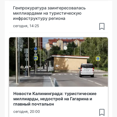
Генпрокуратура заинтересовалась
миллиардами на туристическую
инфраструктуру региона
сегодня, 14:25
Новости Калининграда: туристические
миллиарды, недострой на Гагарина и
главный почтальон
сегодня, 20:00