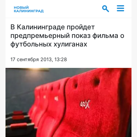
В Калининграде пройдет
предпремьерный показ фильма о
футбольных хулиганах
17 сентября 2013, 13:28