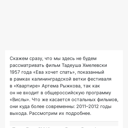
Скажем сразу, что мы здесь не будем
рассматривать фильм Тадеуша Хмелевски
1957
года «Ева хочет спать», показанный
в рамках калининградской ветки фестиваля
в «Квартире» Артема Рыжкова, так как
он не входит в общероссийскую программу
«Вислы». Что же касается остальных фильмов,
они куда более современны: 2011–2012 годы
выхода. Рассмотрим их подробнее.