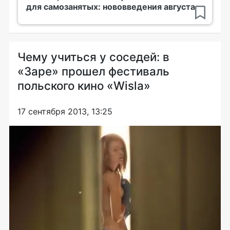
для самозанятых: нововведения августа
Чему учиться у соседей: в
«Заре» прошел фестиваль
польского кино «Wisla»
17 сентября 2013, 13:25