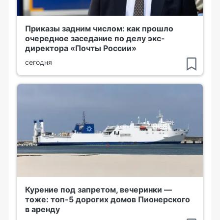
Приказы задним числом: как прошло
очередное заседание по делу экс-
директора «Почты России»
сегодня
Курение под запретом, вечеринки —
тоже: топ-5 дорогих домов Пионерского
в аренду