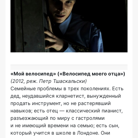
«Мой велосипед» («Велосипед моего отца»)
(2012, реж. Петр Тшаскальски)
Семейные проблемы в трех поколениях. Есть
дед, неудавшийся кларнетист, вынужденный
продать инструмент, но не растерявший
навыков; есть отец — классический пианист,
разъезжающий по миру с гастролями
и не имеющий времени на семью; есть сын,
который учится в школе в Лондоне. Они