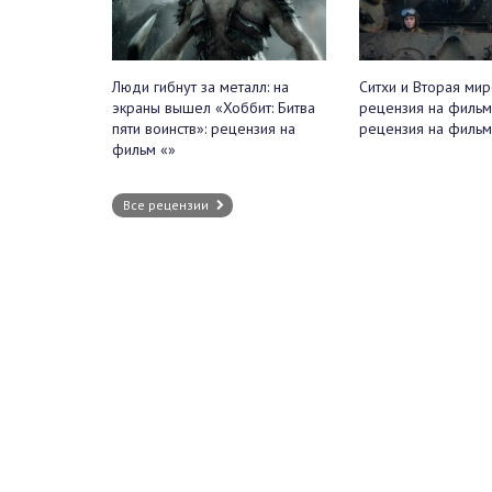
Люди гибнут за металл: на
Ситхи и Вторая мир
экраны вышел «Хоббит: Битва
рецензия на фильм
пяти воинств»: рецензия на
рецензия на фильм
фильм «»
Все рецензии