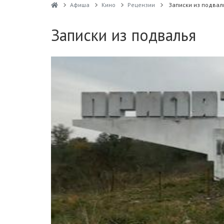
Афиша
Кино
Рецензии
Записки из подвал
Записки из подвалья