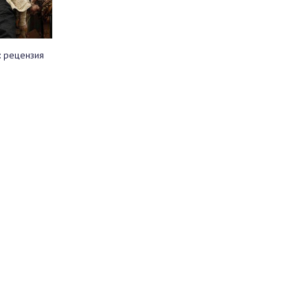
: рецензия