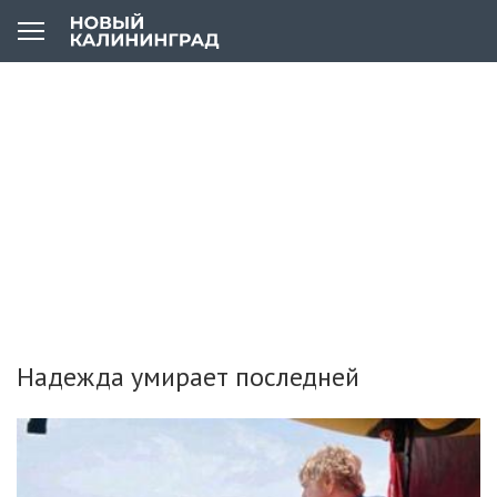
Надежда умирает последней