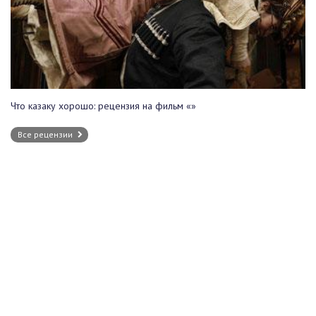
Что казаку хорошо: рецензия на фильм «»
Все рецензии