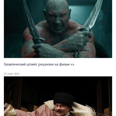
Галактический штамп: рецензия на фильм «»
15 июля 2014