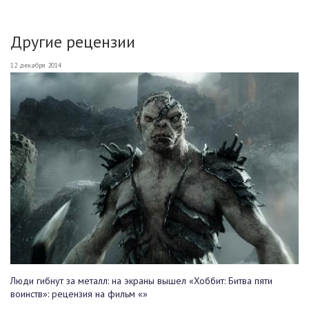
Другие рецензии
12 декабря 2014
Люди гибнут за металл: на экраны вышел «Хоббит: Битва пяти
воинств»: рецензия на фильм «»