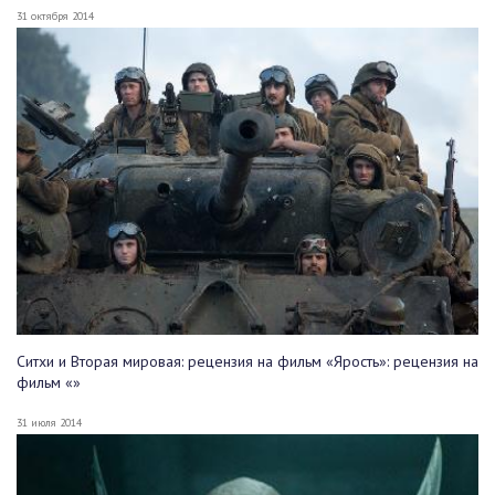
31 октября 2014
Ситхи и Вторая мировая: рецензия на фильм «Ярость»: рецензия на
фильм «»
31 июля 2014