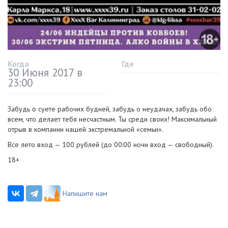
Когда
Где
30 Июня 2017 в
23:00
Забудь о суете рабочих будней, забудь о неудачах, забудь обо
всем, что делает тебя несчастным. Ты среди своих! Максимальный
отрыв в компании нашей экстремальной «семьи».
Все лето вход — 100 рублей (до 00:00 ночи вход — свободный).
18+
Напишите нам