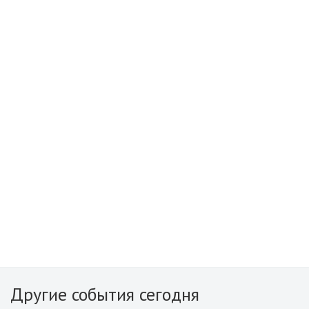
Другие события сегодня