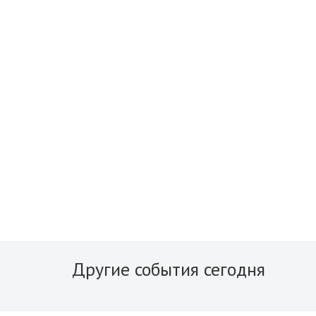
Другие события сегодня