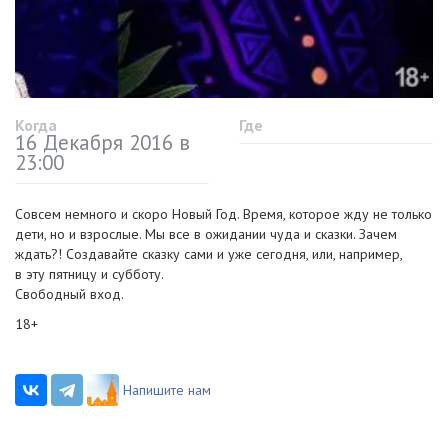
Когда
Где
16 Декабря 2016 в
23:00
Совсем немного и скоро Новый Год. Время, которое жду не только
дети, но и взрослые. Мы все в ожидании чуда и сказки. Зачем
ждать?! Создавайте сказку сами и уже сегодня, или, например,
в эту пятницу и субботу.
Свободный вход.
18+
Напишите нам