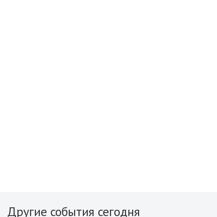
Другие события сегодня