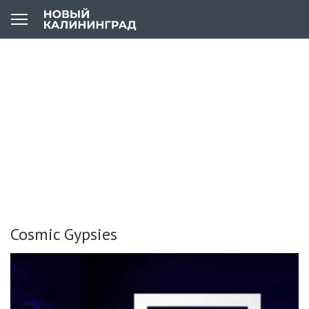
Cosmic Gypsies