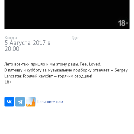
Когда
Где
5 Августа 2017 в
20:00
Лето
все-таки
пришло и мы этому рады. Feel Loved.
В пятницу и субботу за музыкальную подборку отвечает — Sergey
Lancaster. Горячий хаусбит — горячим сердцам!
18+
Напишите нам