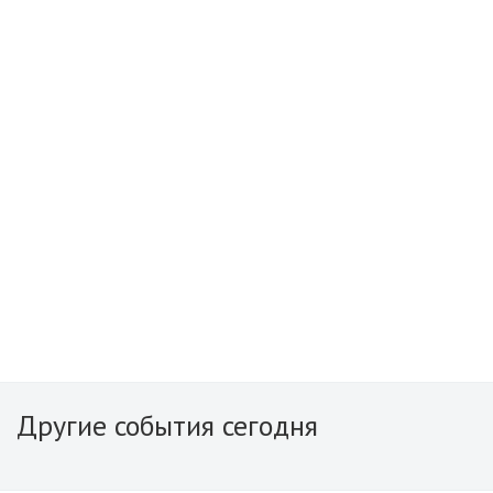
Другие события сегодня