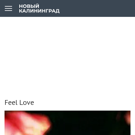
Feel Love