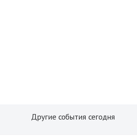
Другие события сегодня