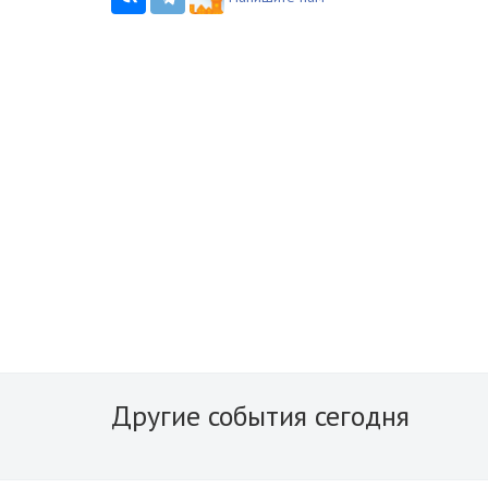
Другие события сегодня