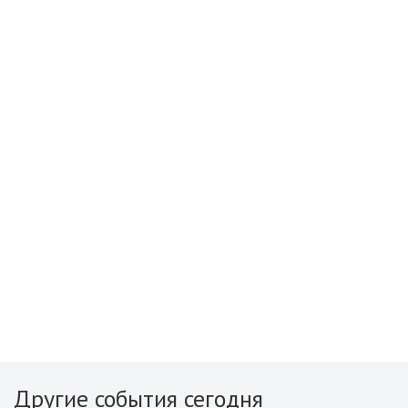
Другие события сегодня