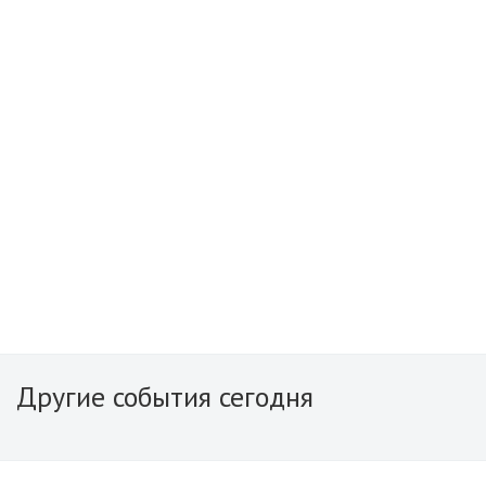
Другие события сегодня