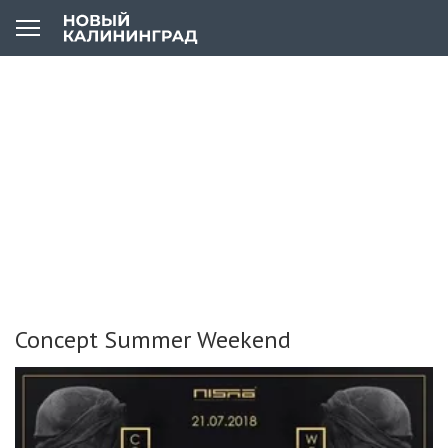
Concept Summer Weekend