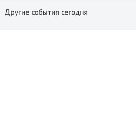
Другие события сегодня