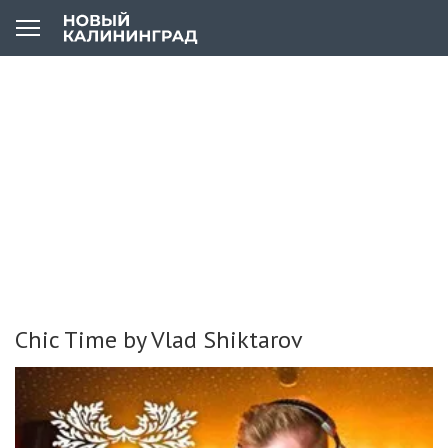
Chic Time by Vlad Shiktarov