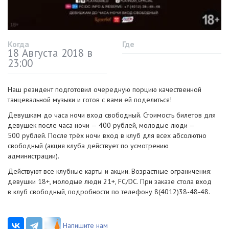
Когда
Где
18 Августа 2018 в
23:00
Наш резидент подготовил очередную порцию качественной
танцевальной музыки и готов с вами ей поделиться!
Девушкам до часа ночи вход свободный. Стоимость билетов для
девушек после часа ночи — 400 рублей, молодые люди —
500 рублей. После трёх ночи вход в клуб для всех абсолютно
свободный (акция клуба действует по усмотрению
администрации).
Действуют все клубные карты и акции. Возрастные ограничения:
девушки 18+, молодые люди 21+, FC/DC. При заказе стола вход
в клуб свободный, подробности по телефону
8(4012)38-48-48
.
Напишите нам