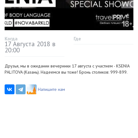
Когда
Где
17 Августа 2018 в
20:00
Друзья, мы в ожидании вечеринки 17 августа с участием - KSENIA
PALITOVA (Казань). Надеемся вы тоже! Бронь столиков: 999-899.
Напишите нам