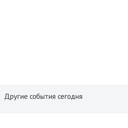
Другие события сегодня