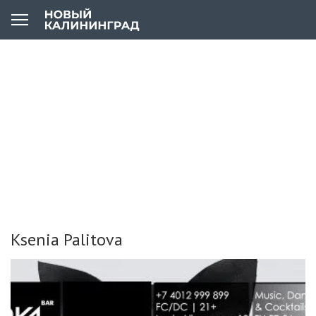
Ksenia Palitova