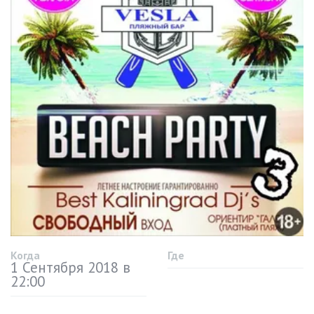
Когда
Где
1 Сентября 2018 в
22:00