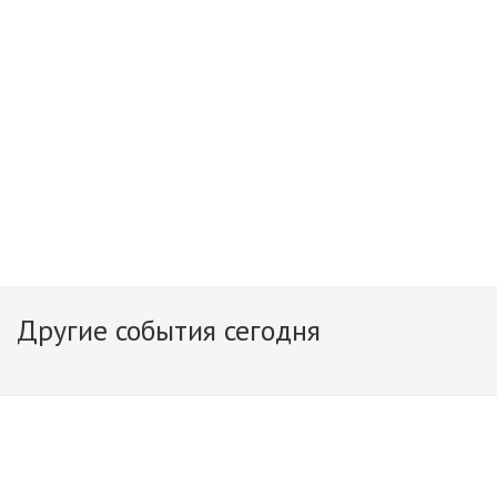
Другие события сегодня