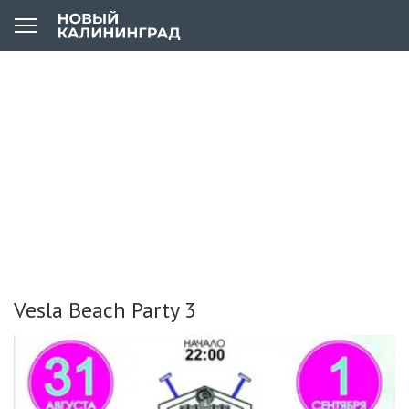
Vesla Beach Party 3