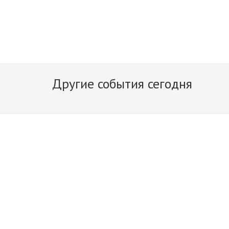
Другие события сегодня