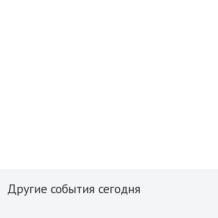
Другие события сегодня