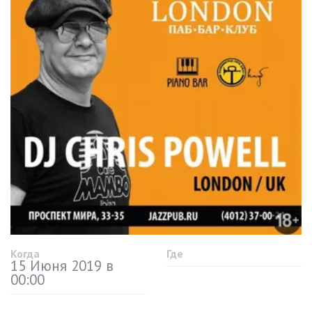
Когда
Где
15 Июня 2019 в
00:00