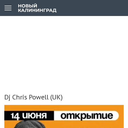
Dj Chris Powell (UK)