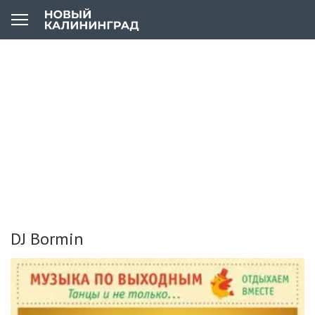
DJ Bormin