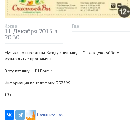
Когда
Где
11 Декабря 2015 в
20:30
Музыка по выходным. Каждую пятницу — DJ, каждую субботу —
музыкальные программы.
В эту пятницу — DJ Bormin.
Информация по телефону: 357799
12+
Напишите нам