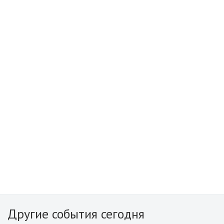
Другие события сегодня