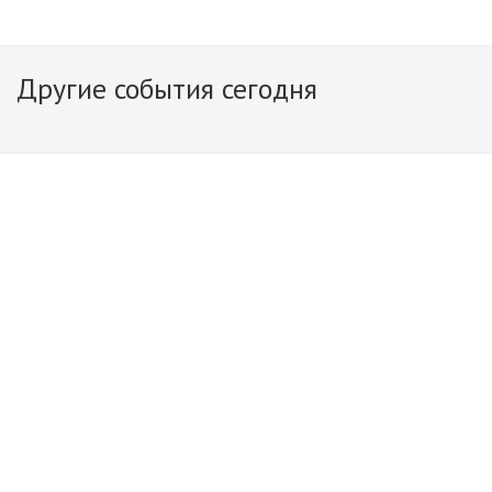
Другие события сегодня