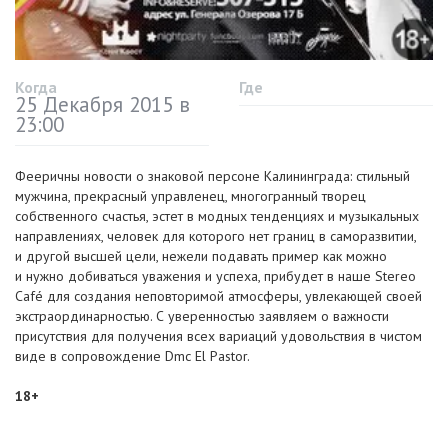
Когда
Где
25 Декабря 2015 в
23:00
Фееричны новости о знаковой персоне Калининграда: стильный
мужчина, прекрасный управленец, многогранный творец
собственного счастья, эстет в модных тенденциях и музыкальных
направлениях, человек для которого нет границ в саморазвитии,
и другой высшей цели, нежели подавать пример как можно
и нужно добиваться уважения и успеха, прибудет в наше Stereo
Café для создания неповторимой атмосферы, увлекающей своей
экстраординарностью. С уверенностью заявляем о важности
присутствия для получения всех вариаций удовольствия в чистом
виде в сопровождение Dmc El Pastor.
18+