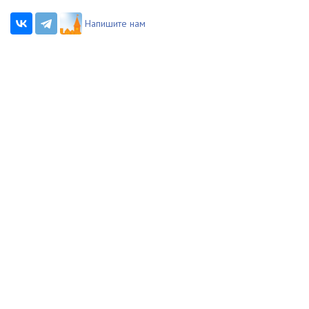
Напишите нам