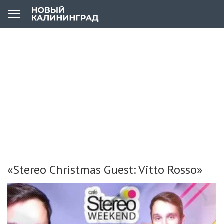
«Stereo Christmas Guest: Vitto Rosso»