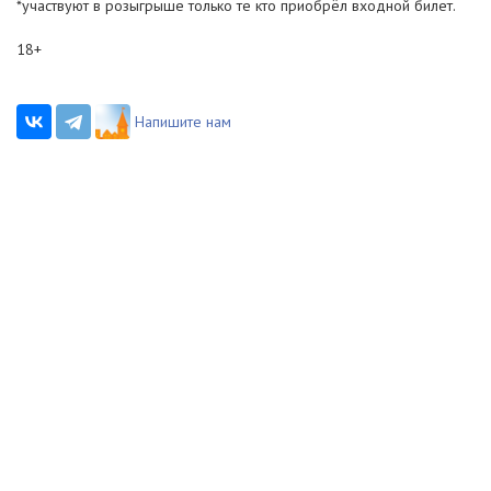
*участвуют в розыгрыше только те кто приобрёл входной билет.
18+
Напишите нам