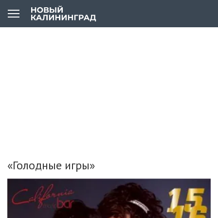
«Голодные игры»