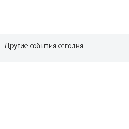
Другие события сегодня