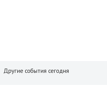
Другие события сегодня