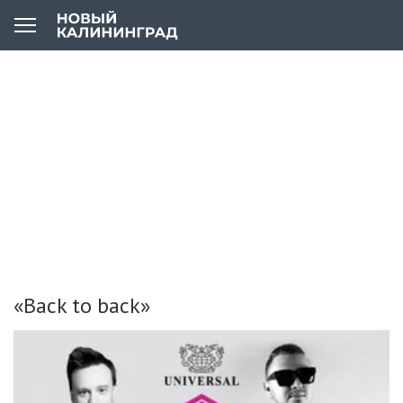
«Back to back»