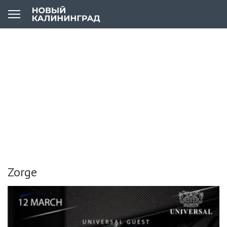
Zorge