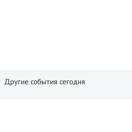
Другие события сегодня