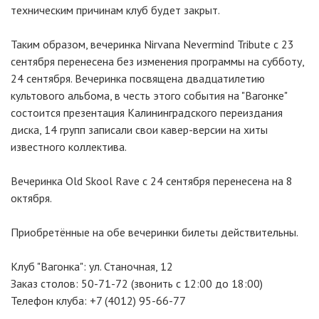
техническим причинам клуб будет закрыт.
Таким образом, вечеринка Nirvana Nevermind Tribute с 23
сентября перенесена без изменения программы на субботу,
24 сентября. Вечеринка посвящена двадцатилетию
культового альбома, в честь этого события на "Вагонке"
состоится презентация Калининградского переиздания
диска, 14 групп записали свои кавер-версии на хиты
известного коллектива.
Вечеринка Old Skool Rave с 24 сентября перенесена на 8
октября.
Приобретённые на обе вечеринки билеты действительны.
Клуб "Вагонка": ул. Станочная, 12
Заказ столов: 50-71-72 (звонить с 12:00 до 18:00)
Телефон клуба: +7 (4012) 95-66-77