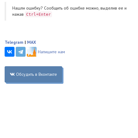
Нашли ошибку? Cообщить об ошибке можно, выделив ее и
нажав
Ctrl+Enter
Telegram
|
MAX
Напишите нам
Обсудить в Вконтакте