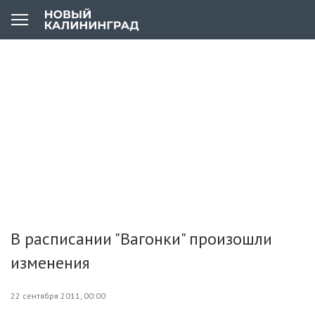
В расписании "Вагонки" произошли
изменения
22 сентября 2011, 00:00