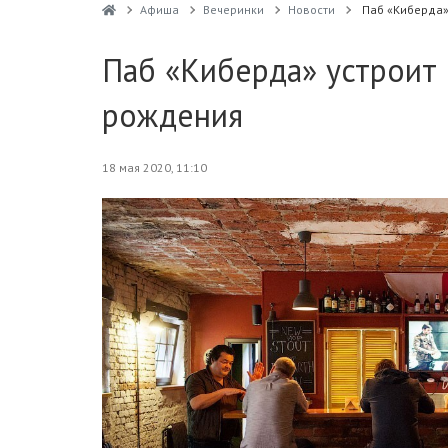
Афиша
Вечеринки
Новости
Паб «Киберда»
Паб «Киберда» устроит 
рождения
18 мая 2020, 11:10