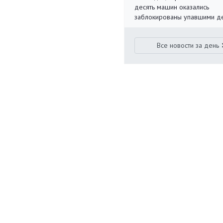
десять машин оказались
заблокированы упавшими д
Все новости за день