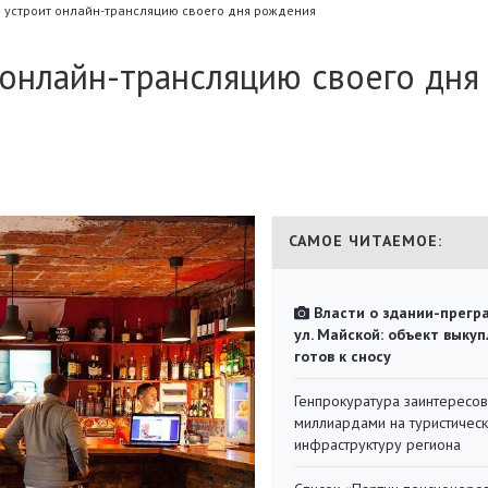
 устроит онлайн-трансляцию своего дня рождения
онлайн-трансляцию своего дня
САМОЕ ЧИТАЕМОЕ:
Власти о здании-прегр
ул. Майской: объект выкуп
готов к сносу
Генпрокуратура заинтересов
миллиардами на туристичес
инфраструктуру региона