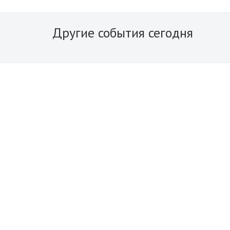
Другие события сегодня