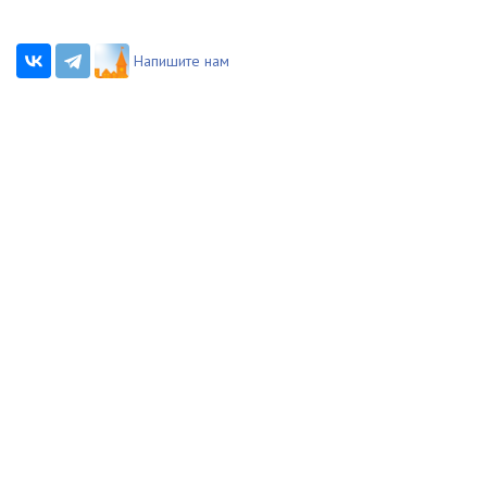
Напишите нам