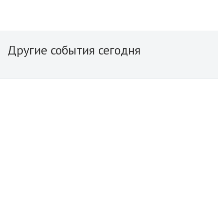
Другие события сегодня