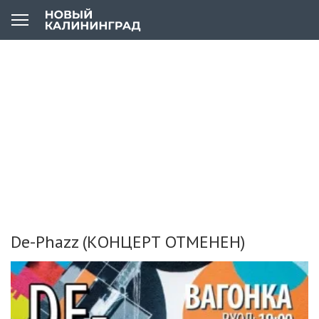
De-Phazz (КОНЦЕРТ ОТМЕНЕН)