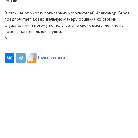
России.
В отличие от многих популярных исполнителей, Александр Серов
предпочитает доверительную манеру общения со своими
слушателями и потому не полагается в своих выступлениях на
помощь танцевальной группы.
6+
Напишите нам