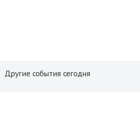
Другие события сегодня