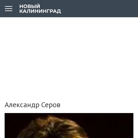
Александр Серов