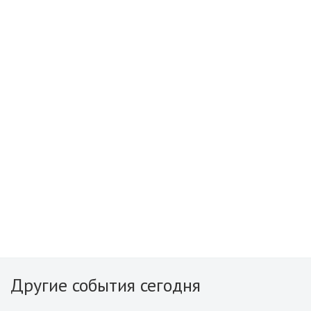
Другие события сегодня