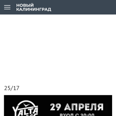
25/17