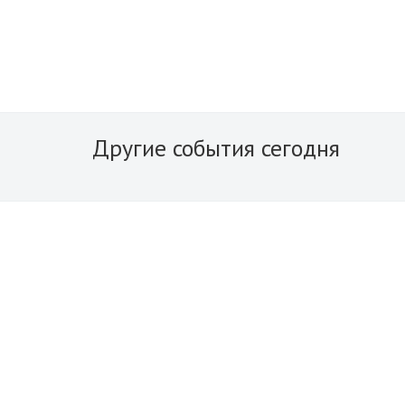
Другие события сегодня