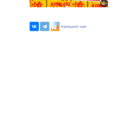
Напишите нам