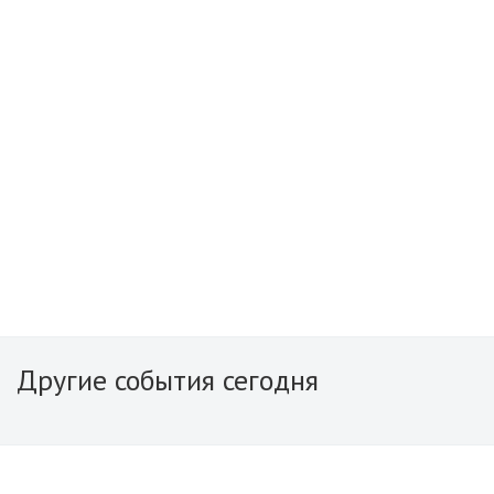
Другие события сегодня