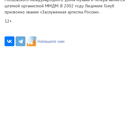
штатной органисткой ММДМ. В 2002 году Людмиле Голуб
присвоено звание «Заслуженная артистка России».
12+
Напишите нам