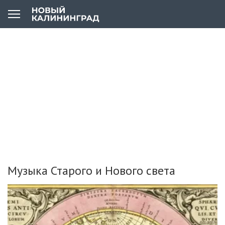
Музыка Старого и Нового света