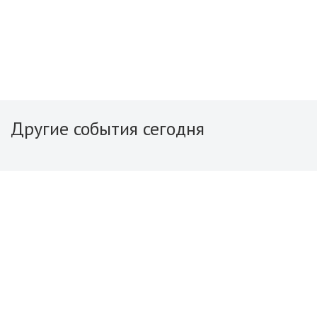
Другие события сегодня