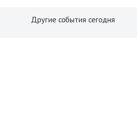
Другие события сегодня