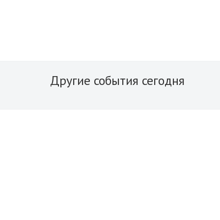
Другие события сегодня