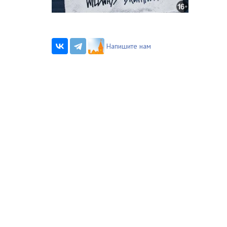
Напишите нам