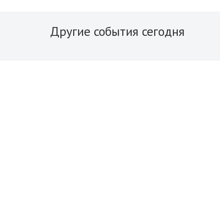
Другие события сегодня