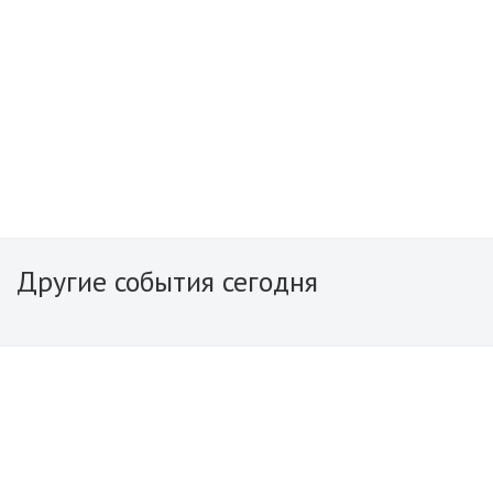
Другие события сегодня