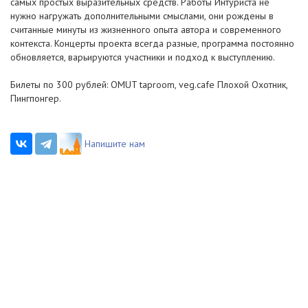
самых простых выразительных средств. Работы Интуриста не
нужно нагружать дополнительными смыслами, они рождены в
считанные минуты из жизненного опыта автора и современного
контекста. Концерты проекта всегда разные, программа постоянно
обновляется, варьируются участники и подход к выступлению.
Билеты по 300 рублей: OMUT taproom, veg.cafe Плохой Охотник,
Пингпонгер.
Напишите нам