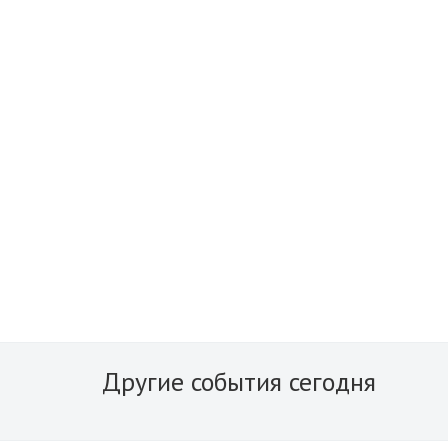
Другие события сегодня