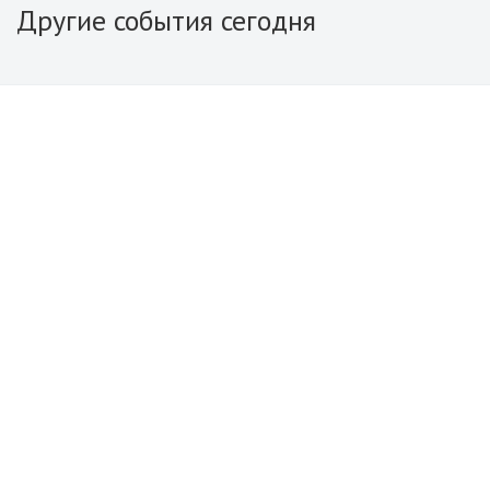
Другие события сегодня