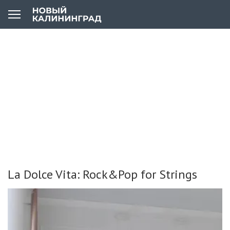
La Dolce Vita: Rock&Pop for Strings