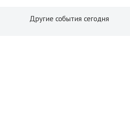
Другие события сегодня