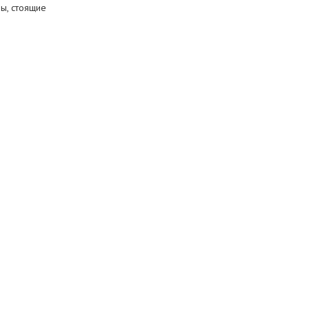
ы, стоящие